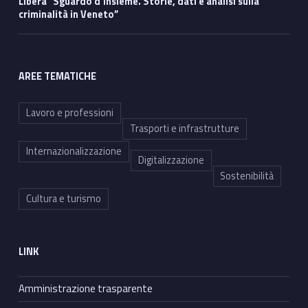
Libera “Sguardo d’insieme. Storie, dati e analisi sulla
criminalità in Veneto”
AREE TEMATICHE
Lavoro e professioni
Trasporti e infrastrutture
Internazionalizzazione
Digitalizzazione
Sostenibilità
Cultura e turismo
LINK
Amministrazione trasparente