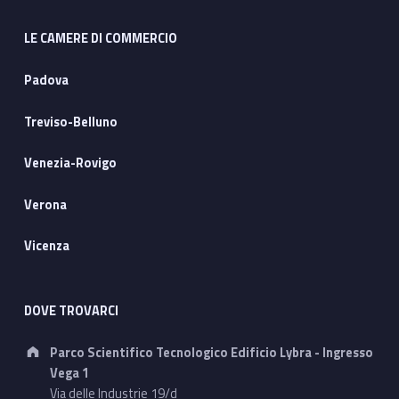
LE CAMERE DI COMMERCIO
Padova
Treviso-Belluno
Venezia-Rovigo
Verona
Vicenza
DOVE TROVARCI
Address:
Parco Scientifico Tecnologico Edificio Lybra - Ingresso
Vega 1
Via delle Industrie 19/d