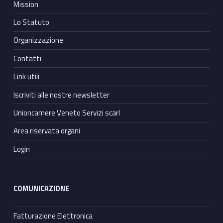
Mission
Lo Statuto
Organizzazione
Contatti
Link utili
Iscriviti alle nostre newsletter
Unioncamere Veneto Servizi scarl
Area riservata organi
Login
COMUNICAZIONE
Fatturazione Elettronica