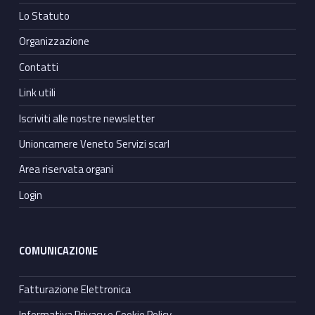
Lo Statuto
Organizzazione
Contatti
Link utili
Iscriviti alle nostre newsletter
Unioncamere Veneto Servizi scarl
Area riservata organi
Login
COMUNICAZIONE
Fatturazione Elettronica
Informativa Privacy e Cookie Policy