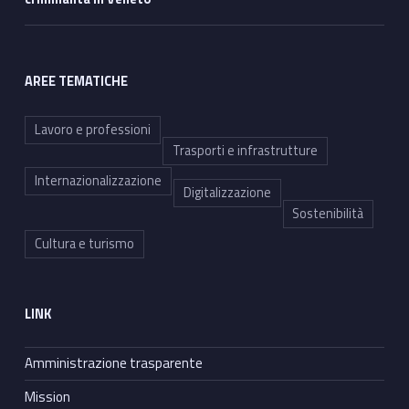
AREE TEMATICHE
Lavoro e professioni
Trasporti e infrastrutture
Internazionalizzazione
Digitalizzazione
Sostenibilità
Cultura e turismo
LINK
Amministrazione trasparente
Mission