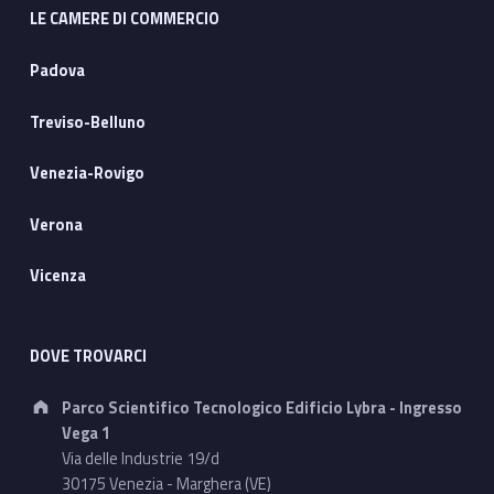
LE CAMERE DI COMMERCIO
Padova
Treviso-Belluno
Venezia-Rovigo
Verona
Vicenza
DOVE TROVARCI
Address:
Parco Scientifico Tecnologico Edificio Lybra - Ingresso
Vega 1
Via delle Industrie 19/d
30175 Venezia - Marghera (VE)