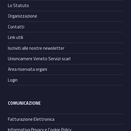
Lo Statuto
Organizzazione
Contatti
Link utili
Iscriviti alle nostre newsletter
Unioncamere Veneto Servizi scarl
Area riservata organi
Login
COMUNICAZIONE
Fatturazione Elettronica
Informativa Privacy e Cookie Policy