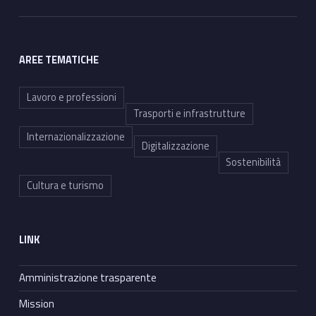
AREE TEMATICHE
Lavoro e professioni
Trasporti e infrastrutture
Internazionalizzazione
Digitalizzazione
Sostenibilità
Cultura e turismo
LINK
Amministrazione trasparente
Mission