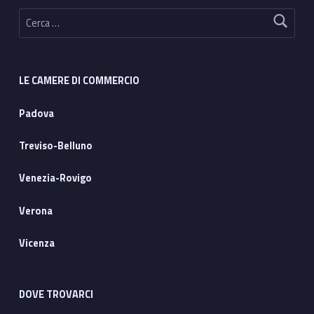
Ricerca per:
LE CAMERE DI COMMERCIO
Padova
Treviso-Belluno
Venezia-Rovigo
Verona
Vicenza
DOVE TROVARCI