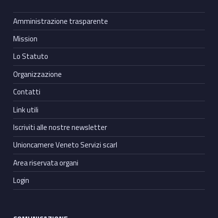
Amministrazione trasparente
Mission
Lo Statuto
Organizzazione
Contatti
Link utili
Iscriviti alle nostre newsletter
Unioncamere Veneto Servizi scarl
Area riservata organi
Login