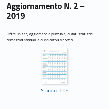
Aggiornamento N. 2 –
2019
Offre un set, aggiornato e puntuale, di dati statistici
trimestrali/annuali e di indicatori sintetici.
Scarica il PDF
Skip back to main navigation