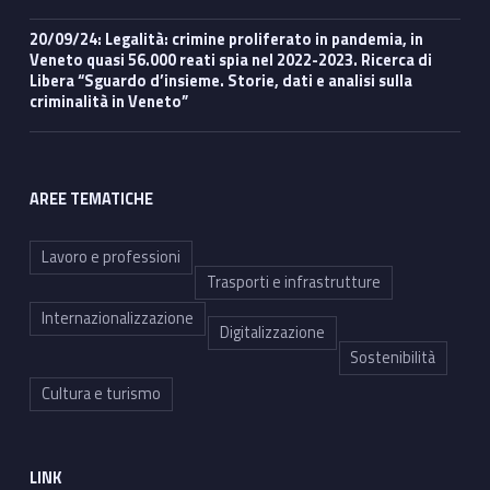
20/09/24: Legalità: crimine proliferato in pandemia, in
Veneto quasi 56.000 reati spia nel 2022-2023. Ricerca di
Libera “Sguardo d’insieme. Storie, dati e analisi sulla
criminalità in Veneto”
AREE TEMATICHE
Lavoro e professioni
Trasporti e infrastrutture
Internazionalizzazione
Digitalizzazione
Sostenibilità
Cultura e turismo
LINK