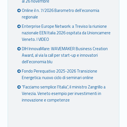
al 26 novembre
Online il n. 7/2026 Barometro dell’economia
regionale
Enterprise Europe Network: a Treviso la riunione
nazionale EEN Italia 2026 ospitata da Unioncamere
Veneto. I VIDEO
DIH InnovaMare: WAVEMAKER Business Creation
Award, al via la call per start-up e innovatori
dell’economia blu
Fondo Perequativo 2025-2026 Transizione
Energetica: nuovo ciclo di seminari online
“Facciamo semplice l’Italia”, il ministro Zangrillo a
Venezia. Veneto esempio per investimenti in
innovazione e competenze