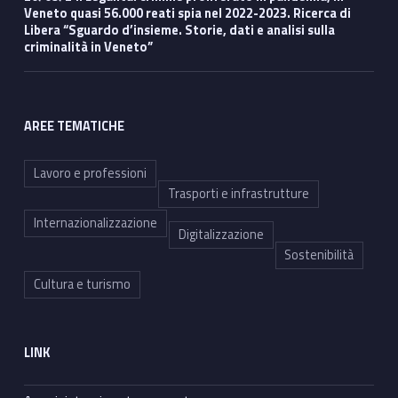
Veneto quasi 56.000 reati spia nel 2022-2023. Ricerca di
Libera “Sguardo d’insieme. Storie, dati e analisi sulla
criminalità in Veneto”
AREE TEMATICHE
Lavoro e professioni
Trasporti e infrastrutture
Internazionalizzazione
Digitalizzazione
Sostenibilità
Cultura e turismo
LINK