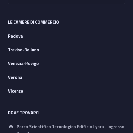
LE CAMERE DI COMMERCIO
Padova
Treviso-Belluno
Venezia-Rovigo
Verona
Vicenza
DOVE TROVARCI
Address:
Parco Scientifico Tecnologico Edificio Lybra - Ingresso