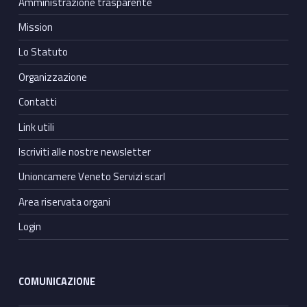
Amministrazione trasparente
Mission
Lo Statuto
Organizzazione
Contatti
Link utili
Iscriviti alle nostre newsletter
Unioncamere Veneto Servizi scarl
Area riservata organi
Login
COMUNICAZIONE