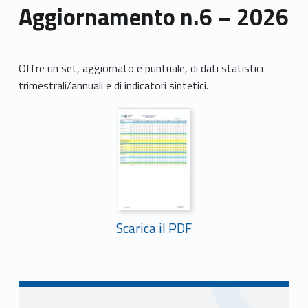
Aggiornamento n.6 – 2026
Offre un set, aggiornato e puntuale, di dati statistici
trimestrali/annuali e di indicatori sintetici.
Scarica il PDF
Skip back to main navigation