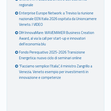
regionale
Enterprise Europe Network: a Treviso la riunione
nazionale EEN Italia 2026 ospitata da Unioncamere
Veneto. I VIDEO
DIH InnovaMare: WAVEMAKER Business Creation
Award, al via la call per start-up e innovatori
dell’economia blu
Fondo Perequativo 2025-2026 Transizione
Energetica: nuovo ciclo di seminari online
“Facciamo semplice l’Italia”, il ministro Zangrillo a
Venezia. Veneto esempio per investimenti in
innovazione e competenze