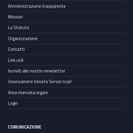
Amministrazione trasparente
Mission
Lo Statuto
Organizzazione
Contatti
Link utili
Iscriviti alle nostre newsletter
Unioncamere Veneto Servizi scarl
Area riservata organi
Login
COMUNICAZIONE