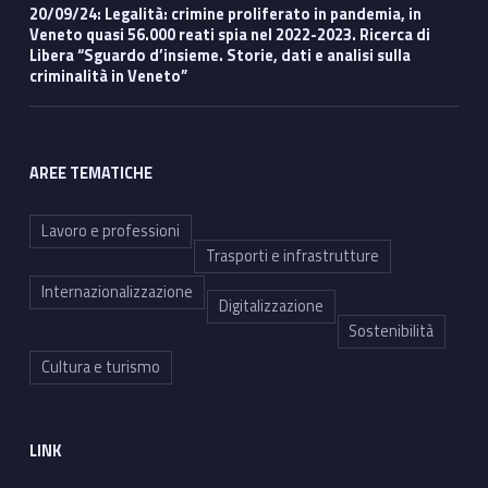
20/09/24: Legalità: crimine proliferato in pandemia, in
Veneto quasi 56.000 reati spia nel 2022-2023. Ricerca di
Libera “Sguardo d’insieme. Storie, dati e analisi sulla
criminalità in Veneto”
AREE TEMATICHE
Lavoro e professioni
Trasporti e infrastrutture
Internazionalizzazione
Digitalizzazione
Sostenibilità
Cultura e turismo
LINK