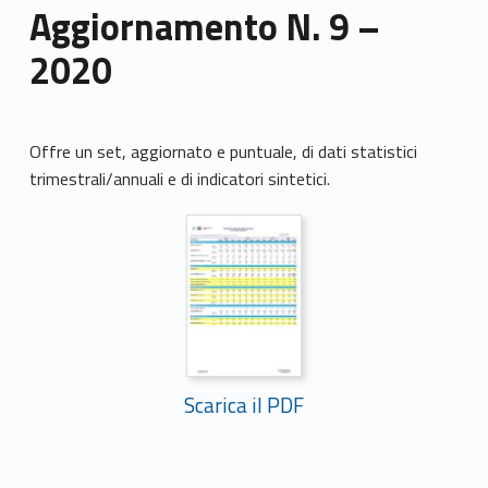
Aggiornamento N. 9 –
2020
Offre un set, aggiornato e puntuale, di dati statistici
trimestrali/annuali e di indicatori sintetici.
Scarica il PDF
Skip back to main navigation