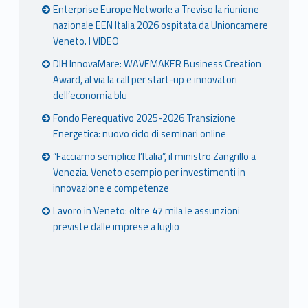
Enterprise Europe Network: a Treviso la riunione
nazionale EEN Italia 2026 ospitata da Unioncamere
Veneto. I VIDEO
DIH InnovaMare: WAVEMAKER Business Creation
Award, al via la call per start-up e innovatori
dell’economia blu
Fondo Perequativo 2025-2026 Transizione
Energetica: nuovo ciclo di seminari online
“Facciamo semplice l’Italia”, il ministro Zangrillo a
Venezia. Veneto esempio per investimenti in
innovazione e competenze
Lavoro in Veneto: oltre 47 mila le assunzioni
previste dalle imprese a luglio