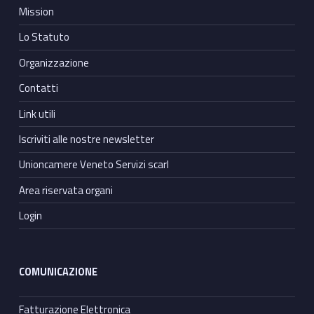
Mission
Lo Statuto
Organizzazione
Contatti
Link utili
Iscriviti alle nostre newsletter
Unioncamere Veneto Servizi scarl
Area riservata organi
Login
COMUNICAZIONE
Fatturazione Elettronica