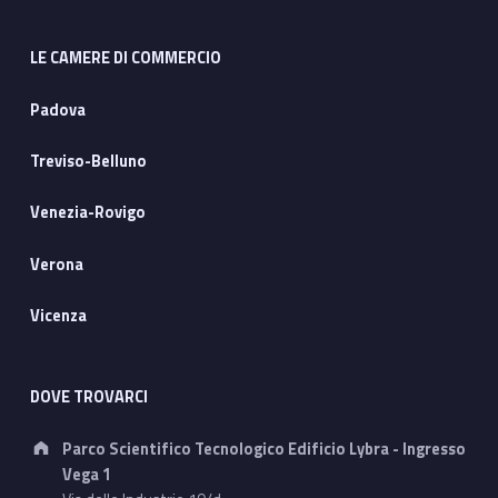
LE CAMERE DI COMMERCIO
Padova
Treviso-Belluno
Venezia-Rovigo
Verona
Vicenza
DOVE TROVARCI
Address:
Parco Scientifico Tecnologico Edificio Lybra - Ingresso
Vega 1