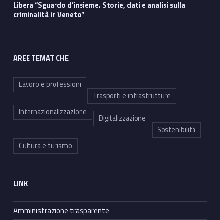
Libera “Sguardo d’insieme. Storie, dati e analisi sulla
criminalità in Veneto”
AREE TEMATICHE
Lavoro e professioni
Trasporti e infrastrutture
Internazionalizzazione
Digitalizzazione
Sostenibilità
Cultura e turismo
LINK
Amministrazione trasparente