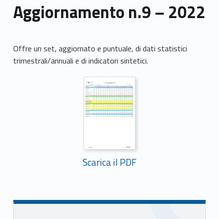
Aggiornamento n.9 – 2022
Offre un set, aggiornato e puntuale, di dati statistici
trimestrali/annuali e di indicatori sintetici.
Scarica il PDF
Skip back to main navigation