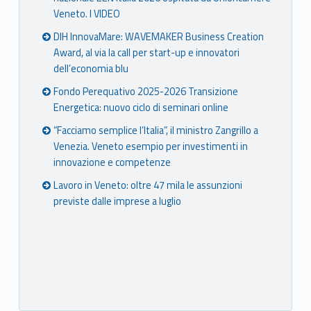
Veneto. I VIDEO
DIH InnovaMare: WAVEMAKER Business Creation
Award, al via la call per start-up e innovatori
dell’economia blu
Fondo Perequativo 2025-2026 Transizione
Energetica: nuovo ciclo di seminari online
“Facciamo semplice l’Italia”, il ministro Zangrillo a
Venezia. Veneto esempio per investimenti in
innovazione e competenze
Lavoro in Veneto: oltre 47 mila le assunzioni
previste dalle imprese a luglio