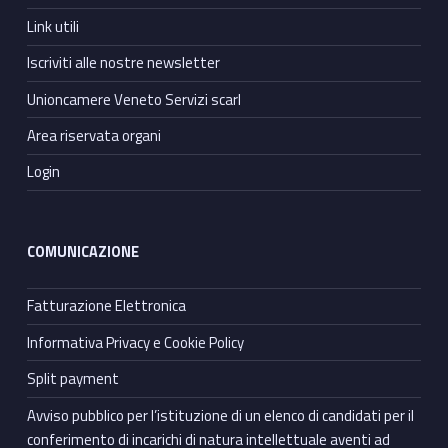
Link utili
Iscriviti alle nostre newsletter
Unioncamere Veneto Servizi scarl
Area riservata organi
Login
COMUNICAZIONE
Fatturazione Elettronica
Informativa Privacy e Cookie Policy
Split payment
Avviso pubblico per l’istituzione di un elenco di candidati per il
conferimento di incarichi di natura intellettuale aventi ad