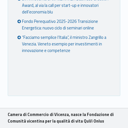
Award, al via la call per start-up e innovatori
dell’economia blu
Fondo Perequativo 2025-2026 Transizione
Energetica: nuovo ciclo di seminari online
“Facciamo semplice l’Italia”, il ministro Zangrillo a
Venezia. Veneto esempio per investimenti in
innovazione e competenze
Breadcrumbs navigation
Camera di Commercio di Vicenza, nasce la Fondazione di
Comunità vicentina per la qualità di vita QuVi Onlus