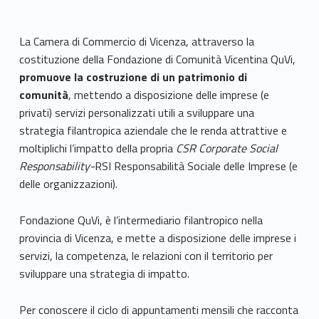
La Camera di Commercio di Vicenza, attraverso la
costituzione della Fondazione di Comunità Vicentina QuVi,
promuove la costruzione di un patrimonio di
comunità
, mettendo a disposizione delle imprese (e
privati) servizi personalizzati utili a sviluppare una
strategia filantropica aziendale che le renda attrattive e
moltiplichi l’impatto della propria
CSR Corporate Social
Responsability-
RSI Responsabilità Sociale delle Imprese (e
delle organizzazioni).
Fondazione QuVi, è l’intermediario filantropico nella
provincia di Vicenza, e mette a disposizione delle imprese i
servizi, la competenza, le relazioni con il territorio per
sviluppare una strategia di impatto.
Per conoscere il ciclo di appuntamenti mensili che racconta