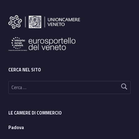
Footer sidebar
CERCA NEL SITO
Ricerca per:
LE CAMERE DI COMMERCIO
Padova