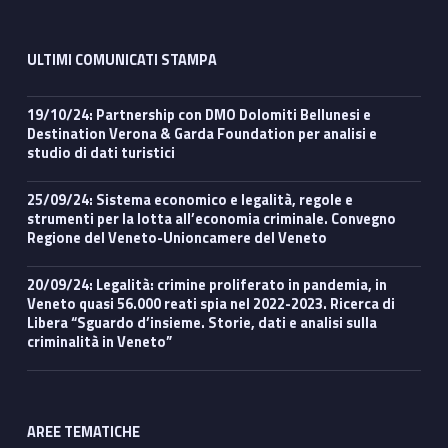
ULTIMI COMUNICATI STAMPA
19/10/24: Partnership con DMO Dolomiti Bellunesi e
Destination Verona & Garda Foundation per analisi e
studio di dati turistici
25/09/24: Sistema economico e legalità, regole e
strumenti per la lotta all’economia criminale. Convegno
Regione del Veneto-Unioncamere del Veneto
20/09/24: Legalità: crimine proliferato in pandemia, in
Veneto quasi 56.000 reati spia nel 2022-2023. Ricerca di
Libera “Sguardo d’insieme. Storie, dati e analisi sulla
criminalità in Veneto”
AREE TEMATICHE