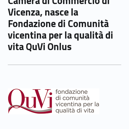
Camera di Commercio di
Vicenza, nasce la
Fondazione di Comunità
vicentina per la qualità di
vita QuVi Onlus