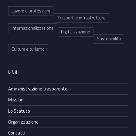
Lavoro e professioni
Trasporti e infrastrutture
Internazionalizzazione
Digitalizzazione
Sostenibilità
Cultura e turismo
LINK
Amministrazione trasparente
Mission
Lo Statuto
Organizzazione
Contatti