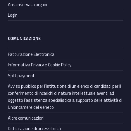
Area riservata organi
Login
COMUNICAZIONE
Fatturazione Elettronica
Informativa Privacy e Cookie Policy
Split payment
Avviso pubblico per l’istituzione di un elenco di candidati per il
conferimento di incarichi di natura intellettuale aventi ad
oggetto l’assistenza specialistica a supporto delle attività di
Unioncamere del Veneto
Altre comunicazioni
Dichiarazione di accessibilità