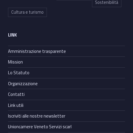
Sostenibilità
Cultura e turismo
LINK
Amministrazione trasparente
Mission
Lo Statuto
Organizzazione
Contatti
Link utili
Iscriviti alle nostre newsletter
Unioncamere Veneto Servizi scarl