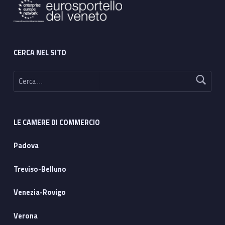
CERCA NEL SITO
Ricerca per:
LE CAMERE DI COMMERCIO
Padova
Treviso-Belluno
Venezia-Rovigo
Verona