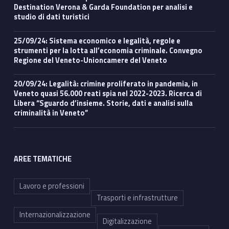
Destination Verona & Garda Foundation per analisi e
studio di dati turistici
25/09/24: Sistema economico e legalità, regole e
strumenti per la lotta all’economia criminale. Convegno
Regione del Veneto-Unioncamere del Veneto
20/09/24: Legalità: crimine proliferato in pandemia, in
Veneto quasi 56.000 reati spia nel 2022-2023. Ricerca di
Libera “Sguardo d’insieme. Storie, dati e analisi sulla
criminalità in Veneto”
AREE TEMATICHE
Lavoro e professioni
Trasporti e infrastrutture
Internazionalizzazione
Digitalizzazione