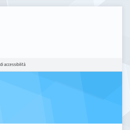
di accessibilità