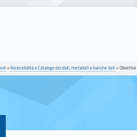
nuti
>
Accessibilità e Catalogo dei dati, metadati e banche dati
>
Obiettivi 