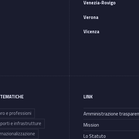
Venezia-Rovigo
Verona
Vicenza
 TEMATICHE
LINK
ro e professioni
Amministrazione traspare
porti e infrastrutture
Mission
rnazionalizzazione
Lo Statuto