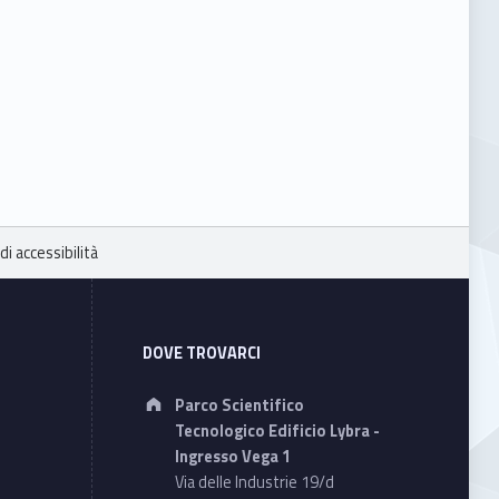
di accessibilità
DOVE TROVARCI
Address:
Parco Scientifico
Tecnologico Edificio Lybra -
Ingresso Vega 1
Via delle Industrie 19/d