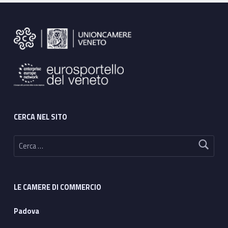
Footer sidebar
CERCA NEL SITO
Ricerca per:
LE CAMERE DI COMMERCIO
Padova