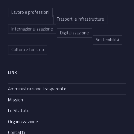
Lavoro e professioni
Trasporti e infrastrutture
Internazionalizzazione
Digitalizzazione
Sostenibilità
Cultura e turismo
LINK
Amministrazione trasparente
Mission
Lo Statuto
Organizzazione
Contatti