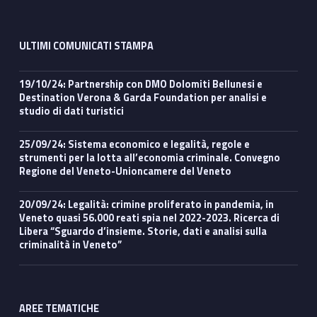
ULTIMI COMUNICATI STAMPA
19/10/24: Partnership con DMO Dolomiti Bellunesi e
Destination Verona & Garda Foundation per analisi e
studio di dati turistici
25/09/24: Sistema economico e legalità, regole e
strumenti per la lotta all’economia criminale. Convegno
Regione del Veneto-Unioncamere del Veneto
20/09/24: Legalità: crimine proliferato in pandemia, in
Veneto quasi 56.000 reati spia nel 2022-2023. Ricerca di
Libera “Sguardo d’insieme. Storie, dati e analisi sulla
criminalità in Veneto”
AREE TEMATICHE