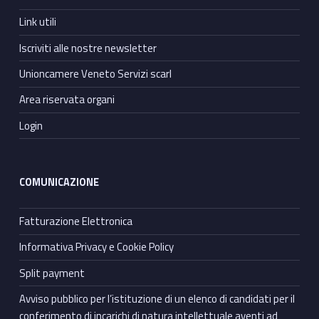
Link utili
Iscriviti alle nostre newsletter
Unioncamere Veneto Servizi scarl
Area riservata organi
Login
COMUNICAZIONE
Fatturazione Elettronica
Informativa Privacy e Cookie Policy
Split payment
Avviso pubblico per l’istituzione di un elenco di candidati per il
conferimento di incarichi di natura intellettuale aventi ad