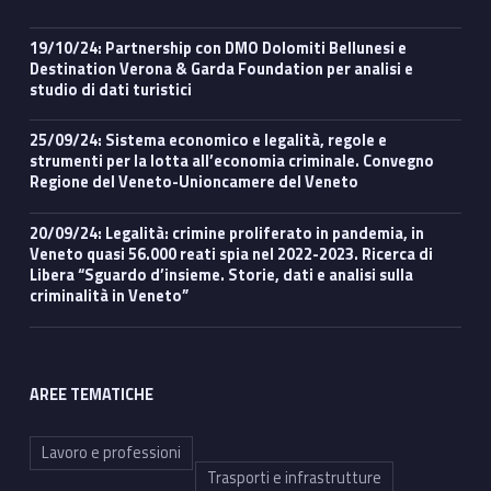
19/10/24: Partnership con DMO Dolomiti Bellunesi e
Destination Verona & Garda Foundation per analisi e
studio di dati turistici
25/09/24: Sistema economico e legalità, regole e
strumenti per la lotta all’economia criminale. Convegno
Regione del Veneto-Unioncamere del Veneto
20/09/24: Legalità: crimine proliferato in pandemia, in
Veneto quasi 56.000 reati spia nel 2022-2023. Ricerca di
Libera “Sguardo d’insieme. Storie, dati e analisi sulla
criminalità in Veneto”
AREE TEMATICHE
Lavoro e professioni
Trasporti e infrastrutture