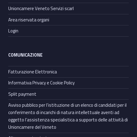
Unioncamere Veneto Servizi scarl
Area riservata organi
Login
COMUNICAZIONE
Fatturazione Elettronica
Informativa Privacy e Cookie Policy
Split payment
Avviso pubblico per l’istituzione di un elenco di candidati per il
conferimento di incarichi di natura intellettuale aventi ad
oggetto l’assistenza specialistica a supporto delle attività di
Unioncamere del Veneto