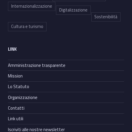
Internazionalizzazione
Digitalizzazione
Sostenibilità
Cultura e turismo
LINK
Amministrazione trasparente
Mission
Lo Statuto
Organizzazione
Contatti
Link utili
Iscriviti alle nostre newsletter