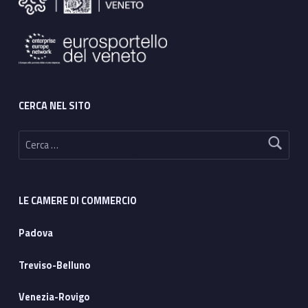
CERCA NEL SITO
Ricerca per:
LE CAMERE DI COMMERCIO
Padova
Treviso-Belluno
Venezia-Rovigo