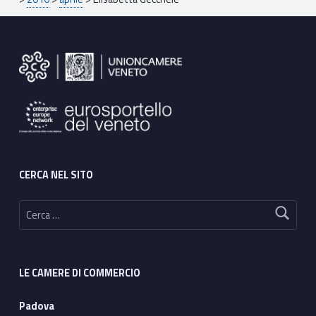
Footer sidebar
CERCA NEL SITO
Ricerca per:
LE CAMERE DI COMMERCIO
Padova