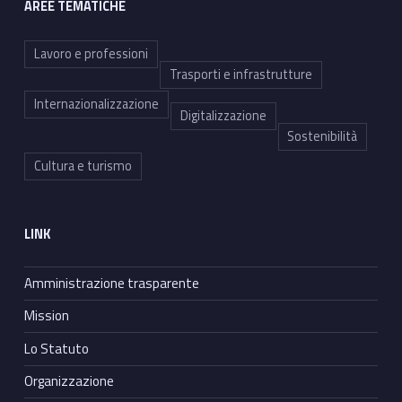
AREE TEMATICHE
Lavoro e professioni
Trasporti e infrastrutture
Internazionalizzazione
Digitalizzazione
Sostenibilità
Cultura e turismo
LINK
Amministrazione trasparente
Mission
Lo Statuto
Organizzazione