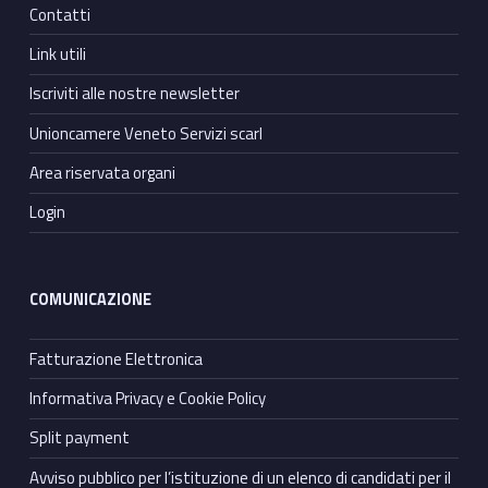
Contatti
Link utili
Iscriviti alle nostre newsletter
Unioncamere Veneto Servizi scarl
Area riservata organi
Login
COMUNICAZIONE
Fatturazione Elettronica
Informativa Privacy e Cookie Policy
Split payment
Avviso pubblico per l’istituzione di un elenco di candidati per il