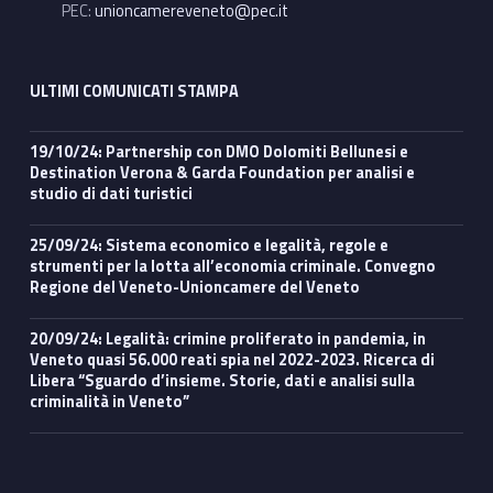
PEC:
unioncamereveneto@pec.it
ULTIMI COMUNICATI STAMPA
19/10/24: Partnership con DMO Dolomiti Bellunesi e
Destination Verona & Garda Foundation per analisi e
studio di dati turistici
25/09/24: Sistema economico e legalità, regole e
strumenti per la lotta all’economia criminale. Convegno
Regione del Veneto-Unioncamere del Veneto
20/09/24: Legalità: crimine proliferato in pandemia, in
Veneto quasi 56.000 reati spia nel 2022-2023. Ricerca di
Libera “Sguardo d’insieme. Storie, dati e analisi sulla
criminalità in Veneto”