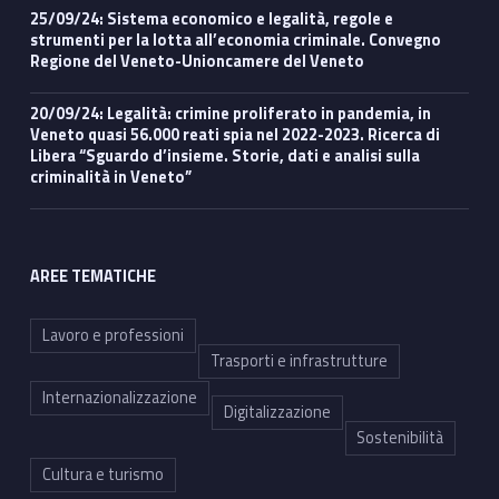
25/09/24: Sistema economico e legalità, regole e
strumenti per la lotta all’economia criminale. Convegno
Regione del Veneto-Unioncamere del Veneto
20/09/24: Legalità: crimine proliferato in pandemia, in
Veneto quasi 56.000 reati spia nel 2022-2023. Ricerca di
Libera “Sguardo d’insieme. Storie, dati e analisi sulla
criminalità in Veneto”
AREE TEMATICHE
Lavoro e professioni
Trasporti e infrastrutture
Internazionalizzazione
Digitalizzazione
Sostenibilità
Cultura e turismo