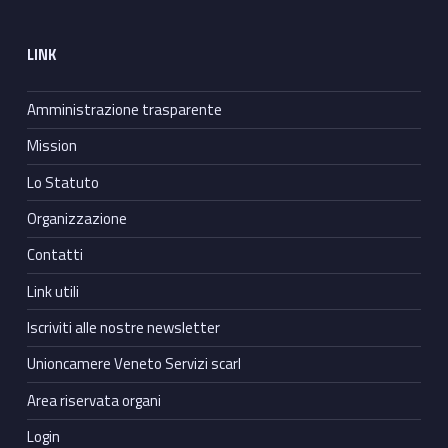
LINK
Amministrazione trasparente
Mission
Lo Statuto
Organizzazione
Contatti
Link utili
Iscriviti alle nostre newsletter
Unioncamere Veneto Servizi scarl
Area riservata organi
Login