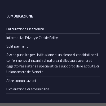
COMUNICAZIONE
Fatturazione Elettronica
Informativa Privacy e Cookie Policy
Split payment
Avviso pubblico per l’istituzione di un elenco di candidati per il
conferimento di incarichi di natura intellettuale aventi ad
oggetto l’assistenza specialistica a supporto delle attività di
Unioncamere del Veneto
Altre comunicazioni
Dichiarazione di accessibilità