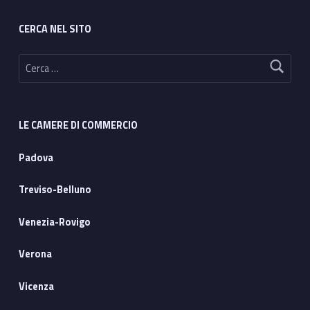
CERCA NEL SITO
Ricerca per:
LE CAMERE DI COMMERCIO
Padova
Treviso-Belluno
Venezia-Rovigo
Verona
Vicenza