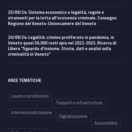
25/09/24: Sistema economico e legalità, regole e
strumenti per la lotta all’economia criminale. Convegno
Regione del Veneto-Unioncamere del Veneto
20/09/24: Legalità: crimine proliferato in pandemia, in
Veneto quasi 56.000 reati spia nel 2022-2023. Ricerca di
Libera “Sguardo d’insieme. Storie, dati e analisi sulla
criminalità in Veneto”
AREE TEMATICHE
Lavoro e professioni
Trasporti e infrastrutture
Internazionalizzazione
Digitalizzazione
Sostenibilità