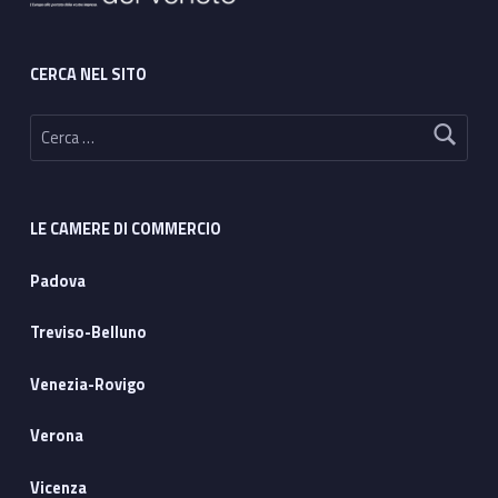
CERCA NEL SITO
Ricerca per:
LE CAMERE DI COMMERCIO
Padova
Treviso-Belluno
Venezia-Rovigo
Verona
Vicenza