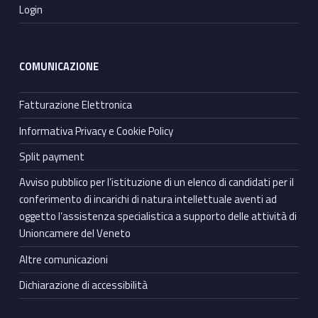
Login
COMUNICAZIONE
Fatturazione Elettronica
Informativa Privacy e Cookie Policy
Split payment
Avviso pubblico per l’istituzione di un elenco di candidati per il
conferimento di incarichi di natura intellettuale aventi ad
oggetto l’assistenza specialistica a supporto delle attività di
Unioncamere del Veneto
Altre comunicazioni
Dichiarazione di accessibilità