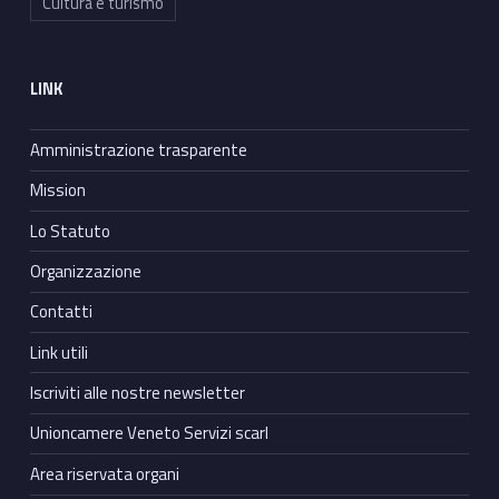
Cultura e turismo
LINK
Amministrazione trasparente
Mission
Lo Statuto
Organizzazione
Contatti
Link utili
Iscriviti alle nostre newsletter
Unioncamere Veneto Servizi scarl
Area riservata organi