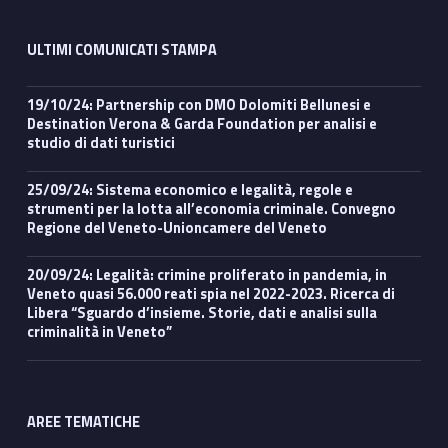
ULTIMI COMUNICATI STAMPA
19/10/24: Partnership con DMO Dolomiti Bellunesi e
Destination Verona & Garda Foundation per analisi e
studio di dati turistici
25/09/24: Sistema economico e legalità, regole e
strumenti per la lotta all’economia criminale. Convegno
Regione del Veneto-Unioncamere del Veneto
20/09/24: Legalità: crimine proliferato in pandemia, in
Veneto quasi 56.000 reati spia nel 2022-2023. Ricerca di
Libera “Sguardo d’insieme. Storie, dati e analisi sulla
criminalità in Veneto”
AREE TEMATICHE