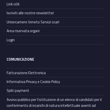
Link utili
Iscriviti alle nostre newsletter
Unioncamere Veneto Servizi scarl
Area riservata organi
Login
COMUNICAZIONE
Fatturazione Elettronica
Informativa Privacy e Cookie Policy
Split payment
Avviso pubblico per l’istituzione di un elenco di candidati per il
conferimento di incarichi di natura intellettuale aventi ad