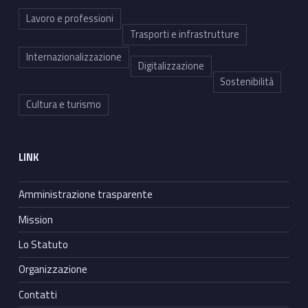
Lavoro e professioni
Trasporti e infrastrutture
Internazionalizzazione
Digitalizzazione
Sostenibilità
Cultura e turismo
LINK
Amministrazione trasparente
Mission
Lo Statuto
Organizzazione
Contatti