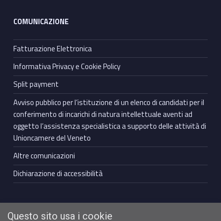
COMUNICAZIONE
Fatturazione Elettronica
Informativa Privacy e Cookie Policy
Split payment
Avviso pubblico per l’istituzione di un elenco di candidati per il
conferimento di incarichi di natura intellettuale aventi ad
oggetto l’assistenza specialistica a supporto delle attività di
Unioncamere del Veneto
Altre comunicazioni
Dichiarazione di accessibilità
Questo sito usa i cookie