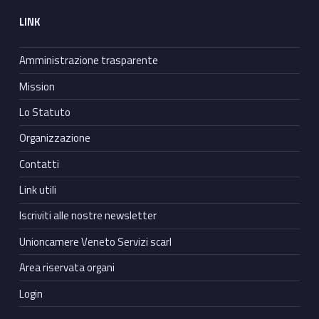
LINK
Amministrazione trasparente
Mission
Lo Statuto
Organizzazione
Contatti
Link utili
Iscriviti alle nostre newsletter
Unioncamere Veneto Servizi scarl
Area riservata organi
Login