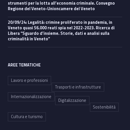
strumenti per la lotta all’economia criminale. Convegno
Regione del Veneto-Unioncamere del Veneto
20/09/24: Legalità: crimine proliferato in pandemia, in
Veneto quasi 56.000 reati spia nel 2022-2023. Ricerca di
Libera “Sguardo d’insieme. Storie, dati e analisi sulla
criminalità in Veneto”
AREE TEMATICHE
Lavoro e professioni
Trasporti e infrastrutture
Internazionalizzazione
Digitalizzazione
Sostenibilità
Cultura e turismo