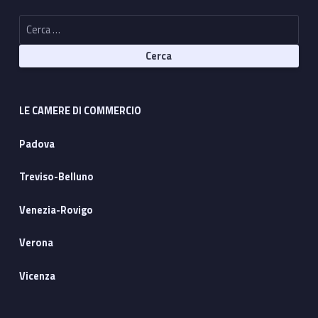
Ricerca per:
LE CAMERE DI COMMERCIO
Padova
Treviso-Belluno
Venezia-Rovigo
Verona
Vicenza