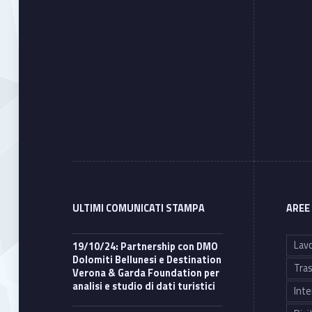
ULTIMI COMUNICATI STAMPA
AREE
Lavo
19/10/24: Partnership con DMO
Dolomiti Bellunesi e Destination
Tras
Verona & Garda Foundation per
analisi e studio di dati turistici
Inte