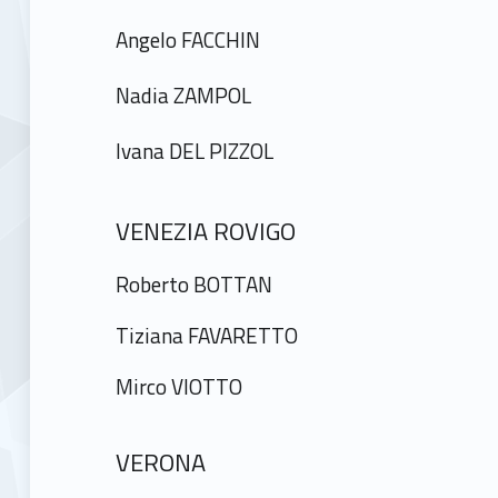
Angelo FACCHIN
Nadia ZAMPOL
Ivana DEL PIZZOL
VENEZIA ROVIGO
Roberto BOTTAN
Tiziana FAVARETTO
Mirco VIOTTO
VERONA