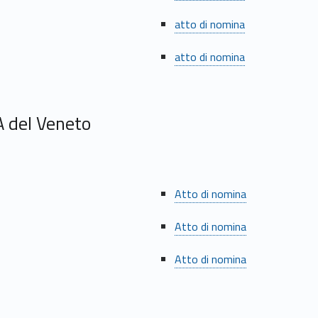
atto di nomina
atto di nomina
A del Veneto
Atto di nomina
Atto di nomina
Atto di nomina