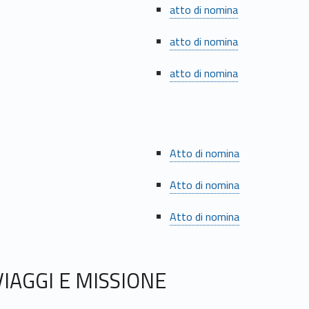
atto di nomina
atto di nomina
atto di nomina
Atto di nomina
Atto di nomina
Atto di nomina
VIAGGI E MISSIONE