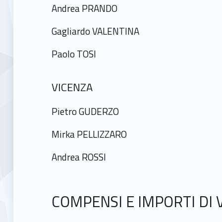
Andrea PRANDO
Gagliardo VALENTINA
Paolo TOSI
VICENZA
Pietro GUDERZO
Mirka PELLIZZARO
Andrea ROSSI
COMPENSI E IMPORTI DI 