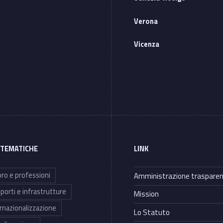
Verona
Vicenza
 TEMATICHE
LINK
ro e professioni
Amministrazione traspare
porti e infrastrutture
Mission
rnazionalizzazione
Lo Statuto