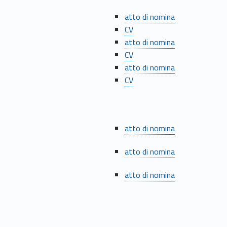
atto di nomina
CV
atto di nomina
CV
atto di nomina
CV
atto di nomina
atto di nomina
atto di nomina