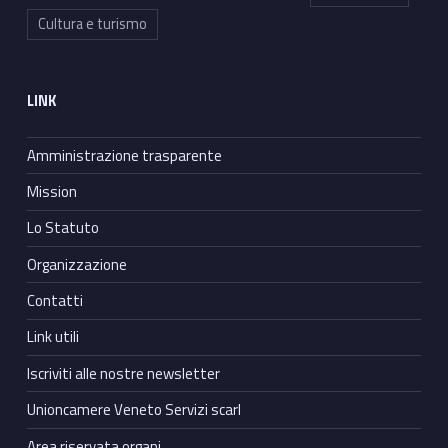
Cultura e turismo
LINK
Amministrazione trasparente
Mission
Lo Statuto
Organizzazione
Contatti
Link utili
Iscriviti alle nostre newsletter
Unioncamere Veneto Servizi scarl
Area riservata organi