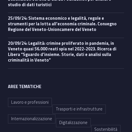
studio di dati turistici
25/09/24: Sistema economico e legalità, regole e
strumenti per la lotta all’economia criminale. Convegno
Regione del Veneto-Unioncamere del Veneto
20/09/24: Legalità: crimine proliferato in pandemia, in
Veneto quasi 56.000 reati spia nel 2022-2023. Ricerca di
Libera “Sguardo d’insieme. Storie, dati e analisi sulla
criminalità in Veneto”
AREE TEMATICHE
Lavoro e professioni
Trasporti e infrastrutture
Internazionalizzazione
Digitalizzazione
Sostenibilità