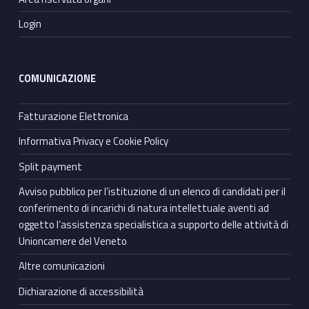
Login
COMUNICAZIONE
Fatturazione Elettronica
Informativa Privacy e Cookie Policy
Split payment
Avviso pubblico per l’istituzione di un elenco di candidati per il
conferimento di incarichi di natura intellettuale aventi ad
oggetto l’assistenza specialistica a supporto delle attività di
Unioncamere del Veneto
Altre comunicazioni
Dichiarazione di accessibilità