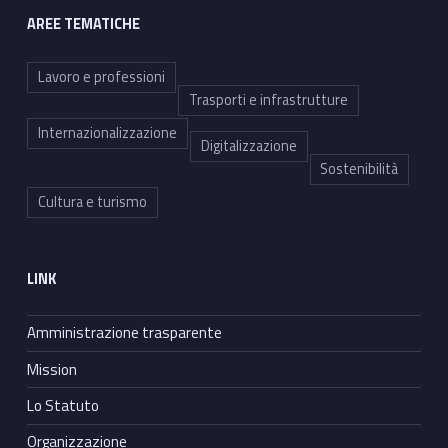
AREE TEMATICHE
Lavoro e professioni
Trasporti e infrastrutture
Internazionalizzazione
Digitalizzazione
Sostenibilità
Cultura e turismo
LINK
Amministrazione trasparente
Mission
Lo Statuto
Organizzazione