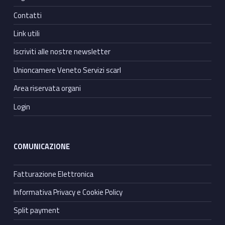
Contatti
Link utili
Iscriviti alle nostre newsletter
Unioncamere Veneto Servizi scarl
Area riservata organi
Login
COMUNICAZIONE
Fatturazione Elettronica
Informativa Privacy e Cookie Policy
Split payment