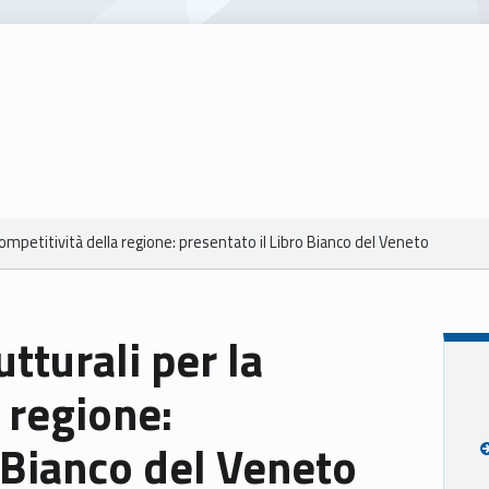
 competitività della regione: presentato il Libro Bianco del Veneto
 regione:
o Bianco del Veneto