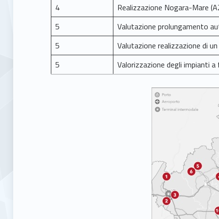
4
Realizzazione Nogara-Mare 
5
Valutazione prolungamento au
5
Valutazione realizzazione di un
5
Valorizzazione degli impianti a