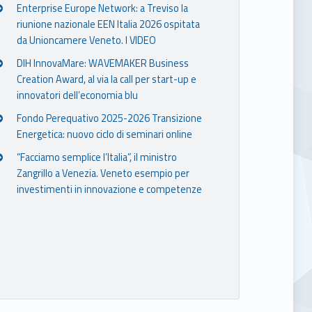
Enterprise Europe Network: a Treviso la
riunione nazionale EEN Italia 2026 ospitata
da Unioncamere Veneto. I VIDEO
DIH InnovaMare: WAVEMAKER Business
Creation Award, al via la call per start-up e
innovatori dell’economia blu
Fondo Perequativo 2025-2026 Transizione
Energetica: nuovo ciclo di seminari online
“Facciamo semplice l’Italia”, il ministro
Zangrillo a Venezia. Veneto esempio per
investimenti in innovazione e competenze