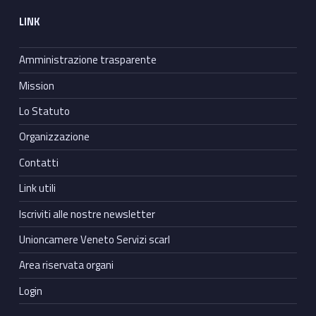
LINK
Amministrazione trasparente
Mission
Lo Statuto
Organizzazione
Contatti
Link utili
Iscriviti alle nostre newsletter
Unioncamere Veneto Servizi scarl
Area riservata organi
Login