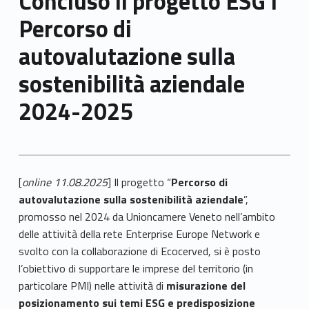
Concluso il progetto ESG I
Percorso di
autovalutazione sulla
sostenibilità aziendale
2024-2025
[
online 11.08.2025
] Il progetto “
Percorso di
autovalutazione sulla sostenibilità aziendale
”,
promosso nel 2024 da Unioncamere Veneto nell’ambito
delle attività della rete Enterprise Europe Network e
svolto con la collaborazione di Ecocerved, si è posto
l’obiettivo di supportare le imprese del territorio (in
particolare PMI) nelle attività di
misurazione del
posizionamento sui temi ESG e predisposizione