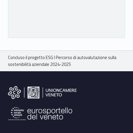
Breadcrumbs navigation
Concluso il progetto ESG I Percorso di autovalutazione sulla
sostenibilità aziendale 2024-2025
Footer sidebar