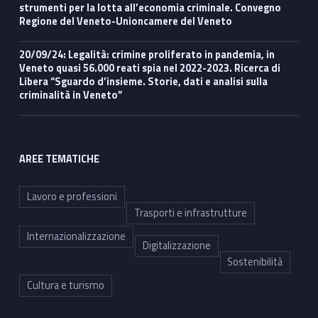
strumenti per la lotta all’economia criminale. Convegno
Regione del Veneto-Unioncamere del Veneto
20/09/24: Legalità: crimine proliferato in pandemia, in
Veneto quasi 56.000 reati spia nel 2022-2023. Ricerca di
Libera “Sguardo d’insieme. Storie, dati e analisi sulla
criminalità in Veneto”
AREE TEMATICHE
Lavoro e professioni
Trasporti e infrastrutture
Internazionalizzazione
Digitalizzazione
Sostenibilità
Cultura e turismo