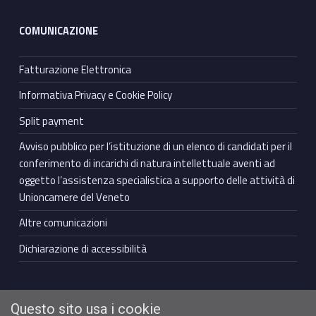
COMUNICAZIONE
Fatturazione Elettronica
Informativa Privacy e Cookie Policy
Split payment
Avviso pubblico per l’istituzione di un elenco di candidati per il
conferimento di incarichi di natura intellettuale aventi ad
oggetto l’assistenza specialistica a supporto delle attività di
Unioncamere del Veneto
Altre comunicazioni
Dichiarazione di accessibilità
Questo sito usa i cookie