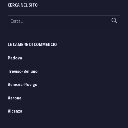
CERCA NEL SITO
Ricerca per:
LE CAMERE DI COMMERCIO
Padova
Treviso-Belluno
Venezia-Rovigo
Verona
Vicenza