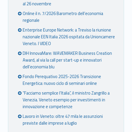
al 26 novembre
Online il n. 7/2026 Barometro dell’economia
regionale
Enterprise Europe Network: a Treviso la riunione
nazionale EEN Italia 2026 ospitata da Unioncamere
Veneto. I VIDEO
DIH InnovaMare: WAVEMAKER Business Creation
Award, al via la call per start-up e innovatori
dell’economia blu
Fondo Perequativo 2025-2026 Transizione
Energetica: nuovo ciclo di seminari online
“Facciamo semplice l’Italia”, il ministro Zangrillo a
Venezia. Veneto esempio per investimenti in
innovazione e competenze
Lavoro in Veneto: oltre 47 mila le assunzioni
previste dalle imprese a luglio