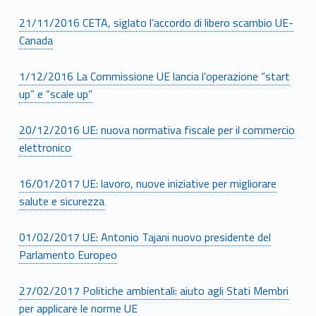
21/11/2016 CETA, siglato l’accordo di libero scambio UE-
Canada
1/12/2016 La Commissione UE lancia l’operazione “start
up” e “scale up”
20/12/2016 UE: nuova normativa fiscale per il commercio
elettronico
16/01/2017 UE: lavoro, nuove iniziative per migliorare
salute e sicurezza
01/02/2017 UE: Antonio Tajani nuovo presidente del
Parlamento Europeo
27/02/2017 Politiche ambientali: aiuto agli Stati Membri
per applicare le norme UE