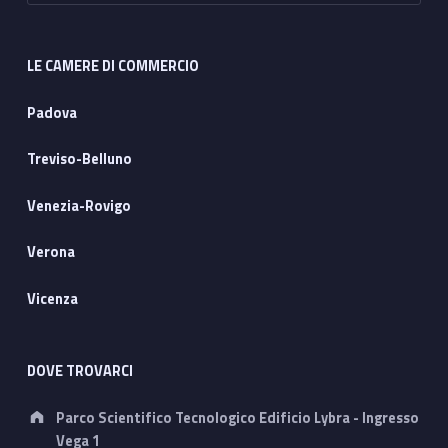
LE CAMERE DI COMMERCIO
Padova
Treviso-Belluno
Venezia-Rovigo
Verona
Vicenza
DOVE TROVARCI
Address:
Parco Scientifico Tecnologico Edificio Lybra - Ingresso
Vega 1