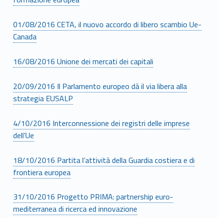
01/08/2016 CETA, il nuovo accordo di libero scambio Ue-
Canada
16/08/2016 Unione dei mercati dei capitali
20/09/2016 Il Parlamento europeo dà il via libera alla
strategia EUSALP
4/10/2016 Interconnessione dei registri delle imprese
dell’Ue
18/10/2016 Partita l’attività della Guardia costiera e di
frontiera europea
31/10/2016 Progetto PRIMA: partnership euro-
mediterranea di ricerca ed innovazione