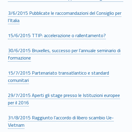
3/6/2015 Pubblicate le raccomandazioni del Consiglio per
l’Italia
15/6/2015 TTIP: accelerazione o rallentamento?
30/6/2015 Bruxelles, successo per l’annuale seminario di
formazione
15/7/2015 Partenariato transatlantico e standard
comunitari
29/7/2015 Aperti gli stage presso le Istituzioni europee
per il 2016
31/8/2015 Raggiunto l’accordo di libero scambio Ue-
Vietnam