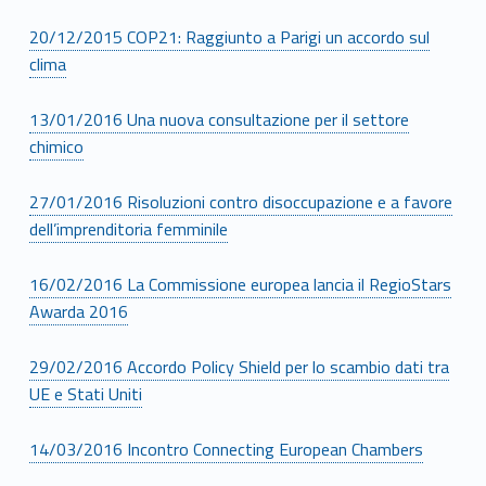
20/12/2015 COP21: Raggiunto a Parigi un accordo sul
clima
13/01/2016 Una nuova consultazione per il settore
chimico
27/01/2016 Risoluzioni contro disoccupazione e a favore
dell’imprenditoria femminile
16/02/2016 La Commissione europea lancia il RegioStars
Awarda 2016
29/02/2016 Accordo Policy Shield per lo scambio dati tra
UE e Stati Uniti
14/03/2016 Incontro Connecting European Chambers