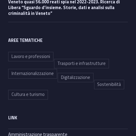
Veneto quasi 56.000 reati spia nel 2022-2023. Ricerca di
Libera “Sguardo d’insieme. Storie, dati e analisi sulla
criminalità in Veneto”
AREE TEMATICHE
Lavoro e professioni
Trasporti e infrastrutture
Internazionalizzazione
Digitalizzazione
Sostenibilità
Cultura e turismo
LINK
Amministrazione trasparente