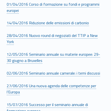
01/04/2016 Corso di formazione su fondi e programmi
europei
14/04/2016 Riduzione delle emissioni di carbonio
28/04/2016 Nuovo round di negoziati del TTIP a New
York
12/05/2016 Seminario annuale su materie europee: 29-
30 giugno a Bruxelles
02/06/2016 Seminario annuale camerale: i temi discussi
27/06/2016 Una nuova agenda delle competenze per
l’Europa
15/07/2016 Successo per il seminario annuale di
formazione europea