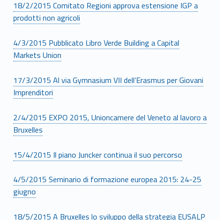
18/2/2015 Comitato Regioni approva estensione IGP a
prodotti non agricoli
4/3/2015 Pubblicato Libro Verde Building a Capital
Markets Union
17/3/2015 Al via Gymnasium VII dell’Erasmus per Giovani
Imprenditori
2/4/2015 EXPO 2015, Unioncamere del Veneto al lavoro a
Bruxelles
15/4/2015 Il piano Juncker continua il suo percorso
4/5/2015 Seminario di formazione europea 2015: 24-25
giugno
18/5/2015 A Bruxelles lo sviluppo della strategia EUSALP