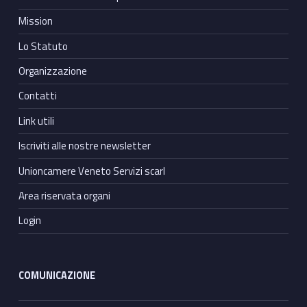
Mission
Lo Statuto
Organizzazione
Contatti
Link utili
Iscriviti alle nostre newsletter
Unioncamere Veneto Servizi scarl
Area riservata organi
Login
COMUNICAZIONE