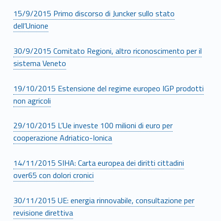
15/9/2015 Primo discorso di Juncker sullo stato
dell’Unione
30/9/2015 Comitato Regioni, altro riconoscimento per il
sistema Veneto
19/10/2015 Estensione del regime europeo IGP prodotti
non agricoli
29/10/2015 L’Ue investe 100 milioni di euro per
cooperazione Adriatico-Ionica
14/11/2015 SIHA: Carta europea dei diritti cittadini
over65 con dolori cronici
30/11/2015 UE: energia rinnovabile, consultazione per
revisione direttiva