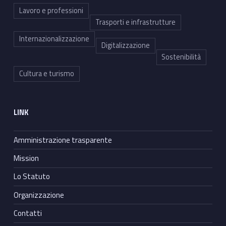
Lavoro e professioni
Trasporti e infrastrutture
Internazionalizzazione
Digitalizzazione
Sostenibilità
Cultura e turismo
LINK
Amministrazione trasparente
Mission
Lo Statuto
Organizzazione
Contatti