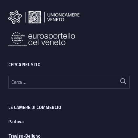
Footer sidebar
CERCA NEL SITO
Ricerca per:
LE CAMERE DI COMMERCIO
Padova
Treviso-Belluno