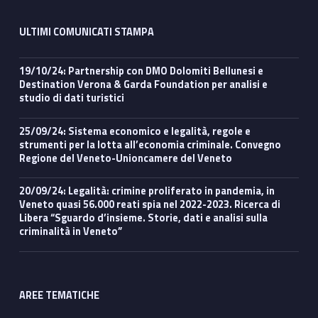
ULTIMI COMUNICATI STAMPA
19/10/24: Partnership con DMO Dolomiti Bellunesi e
Destination Verona & Garda Foundation per analisi e
studio di dati turistici
25/09/24: Sistema economico e legalità, regole e
strumenti per la lotta all’economia criminale. Convegno
Regione del Veneto-Unioncamere del Veneto
20/09/24: Legalità: crimine proliferato in pandemia, in
Veneto quasi 56.000 reati spia nel 2022-2023. Ricerca di
Libera “Sguardo d’insieme. Storie, dati e analisi sulla
criminalità in Veneto”
AREE TEMATICHE