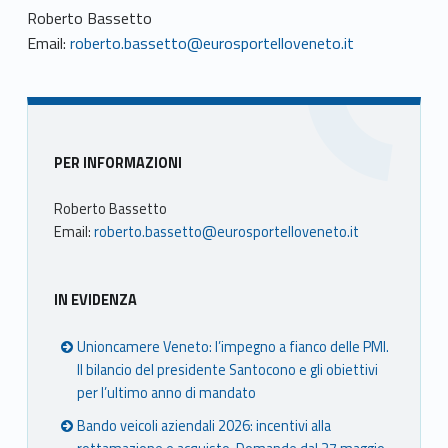
Roberto Bassetto
Email:
roberto.bassetto@eurosportelloveneto.it
Sidebar
PER INFORMAZIONI
Roberto Bassetto
Email:
roberto.bassetto@eurosportelloveneto.it
IN EVIDENZA
Unioncamere Veneto: l’impegno a fianco delle PMI.
Il bilancio del presidente Santocono e gli obiettivi
per l’ultimo anno di mandato
Bando veicoli aziendali 2026: incentivi alla