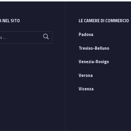
A NEL SITO
LE CAMERE DI COMMERCIO
Padova
Treviso-Belluno
Venezia-Rovigo
Verona
Vicenza