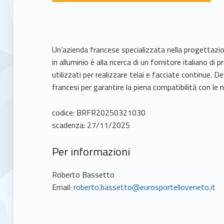
Un’azienda francese specializzata nella progettazio
in alluminio è alla ricerca di un fornitore italiano di 
utilizzati per realizzare telai e facciate continue.
francesi per garantire la piena compatibilità con l
codice: BRFR20250321030
scadenza: 27/11/2025
Per informazioni
Roberto Bassetto
Email:
roberto.bassetto@eurosportelloveneto.it