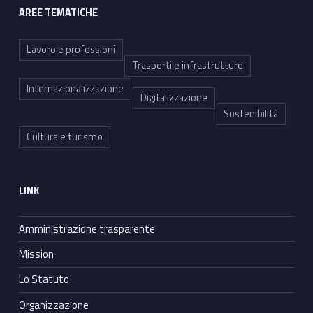
AREE TEMATICHE
Lavoro e professioni
Trasporti e infrastrutture
Internazionalizzazione
Digitalizzazione
Sostenibilità
Cultura e turismo
LINK
Amministrazione trasparente
Mission
Lo Statuto
Organizzazione