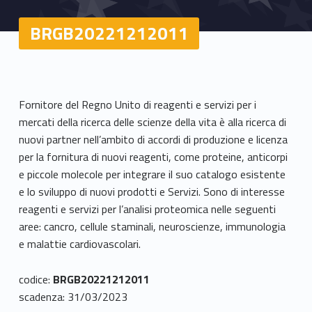
BRGB20221212011
Fornitore del Regno Unito di reagenti e servizi per i
mercati della ricerca delle scienze della vita è alla ricerca di
nuovi partner nell’ambito di accordi di produzione e licenza
per la fornitura di nuovi reagenti, come proteine, anticorpi
e piccole molecole per integrare il suo catalogo esistente
e lo sviluppo di nuovi prodotti e Servizi. Sono di interesse
reagenti e servizi per l’analisi proteomica nelle seguenti
aree: cancro, cellule staminali, neuroscienze, immunologia
e malattie cardiovascolari.
codice:
BRGB20221212011
scadenza: 31/03/2023