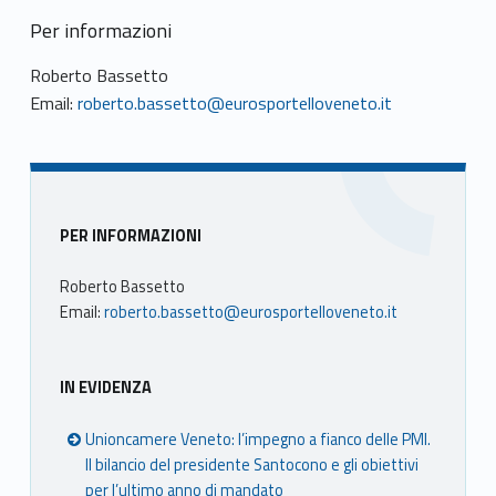
Per informazioni
Roberto Bassetto
Email:
roberto.bassetto@eurosportelloveneto.it
Sidebar
PER INFORMAZIONI
Roberto Bassetto
Email:
roberto.bassetto@eurosportelloveneto.it
IN EVIDENZA
Unioncamere Veneto: l’impegno a fianco delle PMI.
Il bilancio del presidente Santocono e gli obiettivi
per l’ultimo anno di mandato