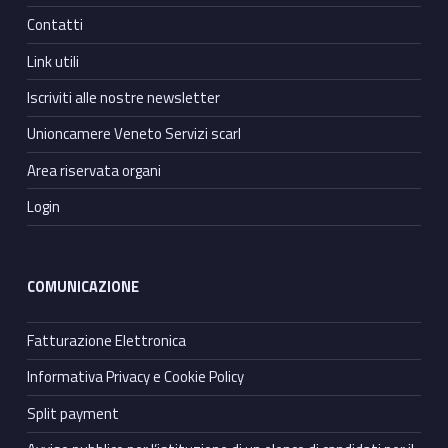
Contatti
Link utili
Iscriviti alle nostre newsletter
Unioncamere Veneto Servizi scarl
Area riservata organi
Login
COMUNICAZIONE
Fatturazione Elettronica
Informativa Privacy e Cookie Policy
Split payment