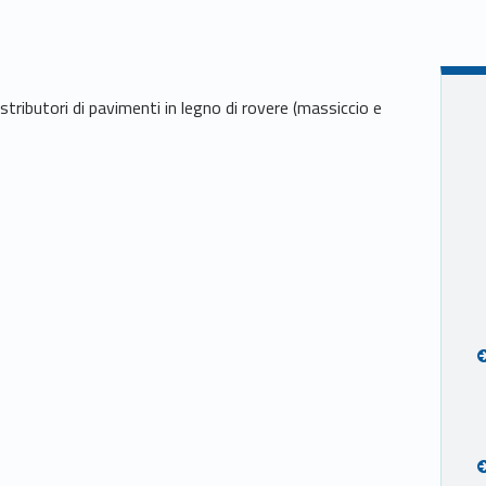
distributori di pavimenti in legno di rovere (massiccio e