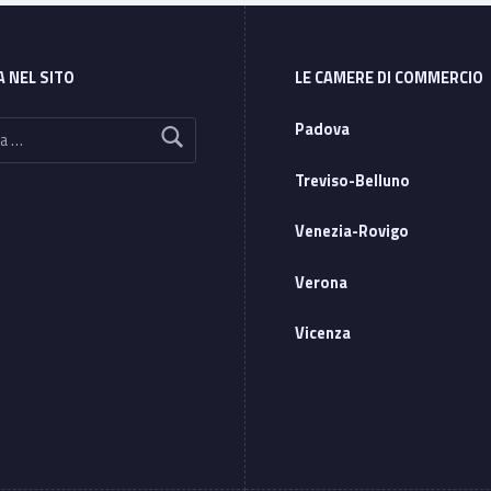
A NEL SITO
LE CAMERE DI COMMERCIO
Padova
Treviso-Belluno
Venezia-Rovigo
Verona
Vicenza