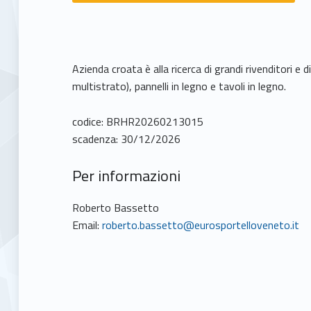
Azienda croata è alla ricerca di grandi rivenditori e 
multistrato), pannelli in legno e tavoli in legno.
codice: BRHR20260213015
scadenza: 30/12/2026
Per informazioni
Roberto Bassetto
Email:
roberto.bassetto@eurosportelloveneto.it