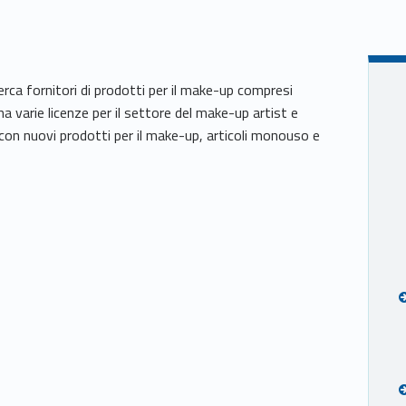
rca fornitori di prodotti per il make-up compresi
a varie licenze per il settore del make-up artist e
con nuovi prodotti per il make-up, articoli monouso e