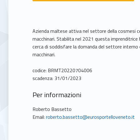
Azienda maltese attiva nel settore della cosmesi ce
macchinari. Stabilita nel 2021 questa imprenditrice h
cerca di soddisfare la domanda del settore interno 
macchinari.
codice: BRMT20220704006
scadenza: 31/01/2023
Per informazioni
Roberto Bassetto
Email:
roberto.bassetto@eurosportelloveneto.it