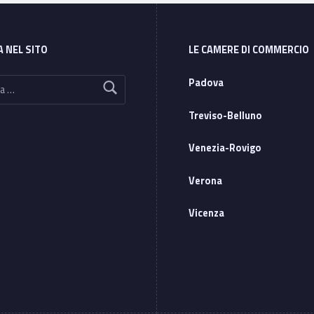
A NEL SITO
LE CAMERE DI COMMERCIO
Padova
Treviso-Belluno
Venezia-Rovigo
Verona
Vicenza