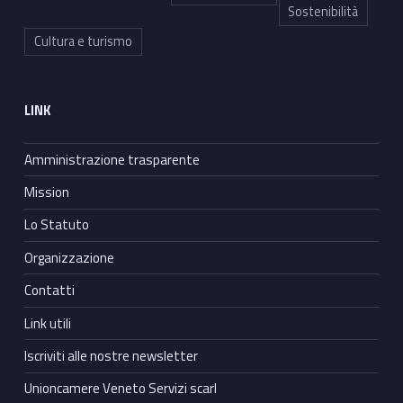
Sostenibilità
Cultura e turismo
LINK
Amministrazione trasparente
Mission
Lo Statuto
Organizzazione
Contatti
Link utili
Iscriviti alle nostre newsletter
Unioncamere Veneto Servizi scarl