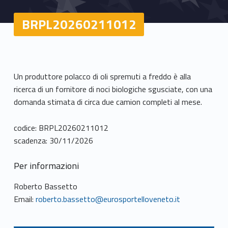
BRPL20260211012
Un produttore polacco di oli spremuti a freddo è alla
ricerca di un fornitore di noci biologiche sgusciate, con una
domanda stimata di circa due camion completi al mese.
codice: BRPL20260211012
scadenza: 30/11/2026
Per informazioni
Roberto Bassetto
Email:
roberto.bassetto@eurosportelloveneto.it