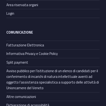
Area riservata organi
Login
COMUNICAZIONE
Fatturazione Elettronica
Informativa Privacy e Cookie Policy
Split payment
Avviso pubblico per l’istituzione di un elenco di candidati per il
conferimento di incarichi di natura intellettuale aventi ad
oggetto l’assistenza specialistica a supporto delle attività di
Unioncamere del Veneto
Altre comunicazioni
Dichiarazione di accessibilità