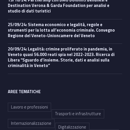
Destination Verona & Garda Foundation per analisi e
studio di dati turistici
25/09/24: Sistema economico e legalità, regole e
strumenti per la lotta all’economia criminale. Convegno
Regione del Veneto-Unioncamere del Veneto
20/09/24: Legalità: crimine proliferato in pandemia, in
Veneto quasi 56.000 reati spia nel 2022-2023. Ricerca di
Libera “Sguardo d’insieme. Storie, dati e analisi sulla
criminalità in Veneto”
AREE TEMATICHE
Lavoro e professioni
Trasporti e infrastrutture
Internazionalizzazione
Digitalizzazione