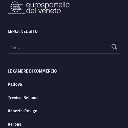
CERCA NEL SITO
Ricerca per:
LE CAMERE DI COMMERCIO
Padova
Treviso-Belluno
Venezia-Rovigo
Verona