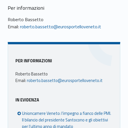
Per informazioni
Roberto Bassetto
Email:
roberto.bassetto@eurosportelloveneto.it
Sidebar
PER INFORMAZIONI
Roberto Bassetto
Email:
roberto.bassetto@eurosportelloveneto.it
IN EVIDENZA
Unioncamere Veneto: l’impegno a fianco delle PMI.
Il bilancio del presidente Santocono e gli obiettivi
per l’ultimo anno di mandato