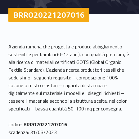
BRRO20221207016
Azienda rumena che progetta e produce abbigliamento
sostenibile per bambini (0-12 anni), con qualità premium, è
alla ricerca di materiali certificati GOTS (Global Organic
Textile Standard). L’azienda ricerca produttori tessili che
soddisfino i seguenti requisiti: – composizione 100%
cotone o misto elastan – capacità di stampare
digitalmente sul materiale i modelli e i disegni richiesti –
tessere il materiale secondo la struttura scelta, nei colori
specificati – bassa quantità 50-100 mq per consegna.
codice:
BRRO20221207016
scadenza: 31/03/2023