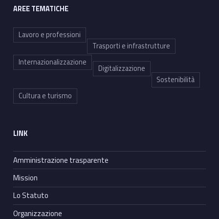
AREE TEMATICHE
Lavoro e professioni
Trasporti e infrastrutture
Internazionalizzazione
Digitalizzazione
Sostenibilità
Cultura e turismo
LINK
Amministrazione trasparente
Mission
Lo Statuto
Organizzazione