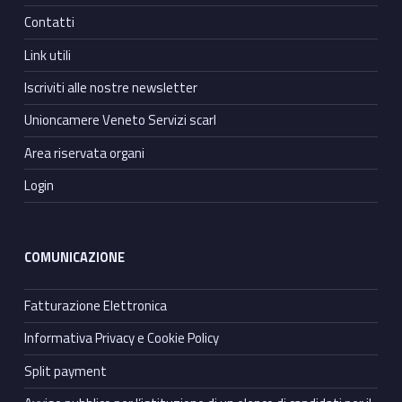
Contatti
Link utili
Iscriviti alle nostre newsletter
Unioncamere Veneto Servizi scarl
Area riservata organi
Login
COMUNICAZIONE
Fatturazione Elettronica
Informativa Privacy e Cookie Policy
Split payment