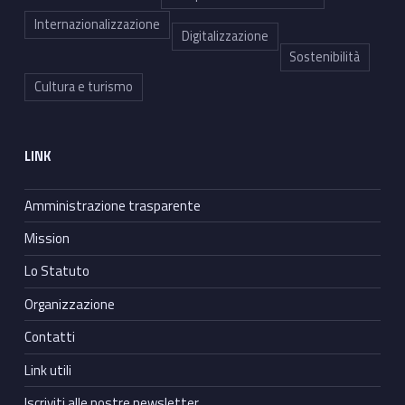
Internazionalizzazione
Digitalizzazione
Sostenibilità
Cultura e turismo
LINK
Amministrazione trasparente
Mission
Lo Statuto
Organizzazione
Contatti
Link utili
Iscriviti alle nostre newsletter