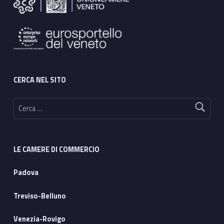
CERCA NEL SITO
Ricerca per:
LE CAMERE DI COMMERCIO
Padova
Treviso-Belluno
Venezia-Rovigo