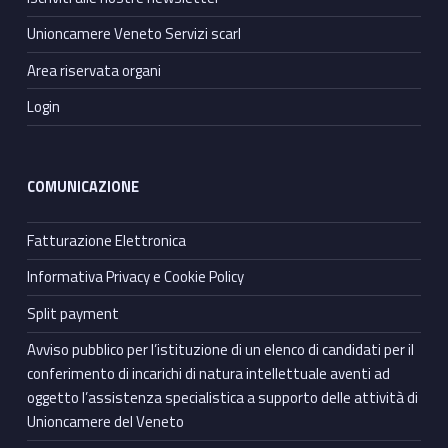
Unioncamere Veneto Servizi scarl
Area riservata organi
Login
COMUNICAZIONE
Fatturazione Elettronica
Informativa Privacy e Cookie Policy
Split payment
Avviso pubblico per l’istituzione di un elenco di candidati per il
conferimento di incarichi di natura intellettuale aventi ad
oggetto l’assistenza specialistica a supporto delle attività di
Unioncamere del Veneto