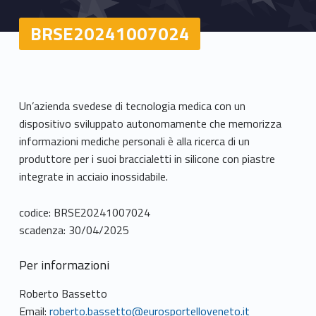
BRSE20241007024
Un’azienda svedese di tecnologia medica con un
dispositivo sviluppato autonomamente che memorizza
informazioni mediche personali è alla ricerca di un
produttore per i suoi braccialetti in silicone con piastre
integrate in acciaio inossidabile.
codice: BRSE20241007024
scadenza: 30/04/2025
Per informazioni
Roberto Bassetto
Email:
roberto.bassetto@eurosportelloveneto.it