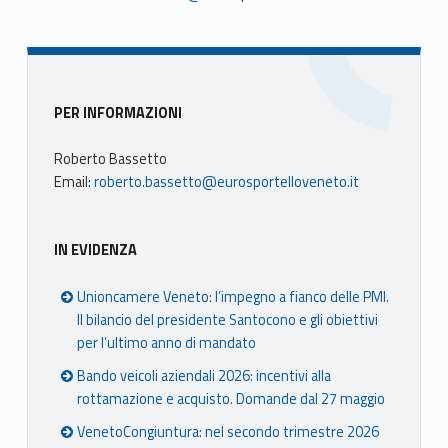
Sidebar
PER INFORMAZIONI
Roberto Bassetto
Email:
roberto.bassetto@eurosportelloveneto.it
IN EVIDENZA
Unioncamere Veneto: l’impegno a fianco delle PMI.
Il bilancio del presidente Santocono e gli obiettivi
per l’ultimo anno di mandato
Bando veicoli aziendali 2026: incentivi alla
rottamazione e acquisto. Domande dal 27 maggio
VenetoCongiuntura: nel secondo trimestre 2026