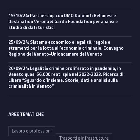
19/10/24: Partnership con DMO Dolomiti Bellunesi e
Destination Verona & Garda Foundation per analisi e
studio di dati turistici
25/09/24: Sistema economico e legalità, regole e
strumenti per la lotta all’economia criminale. Convegno
Regione del Veneto-Unioncamere del Veneto
20/09/24: Legalità: crimine proliferato in pandemia, in
Veneto quasi 56.000 reati spia nel 2022-2023. Ricerca di
Libera “Sguardo d’insieme. Storie, dati e analisi sulla
criminalità in Veneto”
AREE TEMATICHE
Lavoro e professioni
Trasporti e infrastrutture