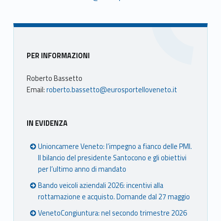
Sidebar
PER INFORMAZIONI
Roberto Bassetto
Email:
roberto.bassetto@eurosportelloveneto.it
IN EVIDENZA
Unioncamere Veneto: l’impegno a fianco delle PMI.
Il bilancio del presidente Santocono e gli obiettivi
per l’ultimo anno di mandato
Bando veicoli aziendali 2026: incentivi alla
rottamazione e acquisto. Domande dal 27 maggio
VenetoCongiuntura: nel secondo trimestre 2026