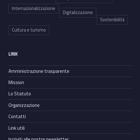
Internazionalizzazione
Digitalizzazione
Sostenibilità
Cultura e turismo
LINK
Amministrazione trasparente
Mission
Lo Statuto
Organizzazione
Contatti
Link utili
Iscriviti alle nostre newsletter