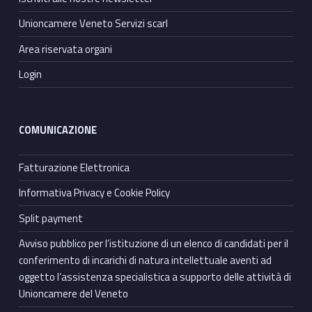
Unioncamere Veneto Servizi scarl
Area riservata organi
Login
COMUNICAZIONE
Fatturazione Elettronica
Informativa Privacy e Cookie Policy
Split payment
Avviso pubblico per l’istituzione di un elenco di candidati per il
conferimento di incarichi di natura intellettuale aventi ad
oggetto l’assistenza specialistica a supporto delle attività di
Unioncamere del Veneto