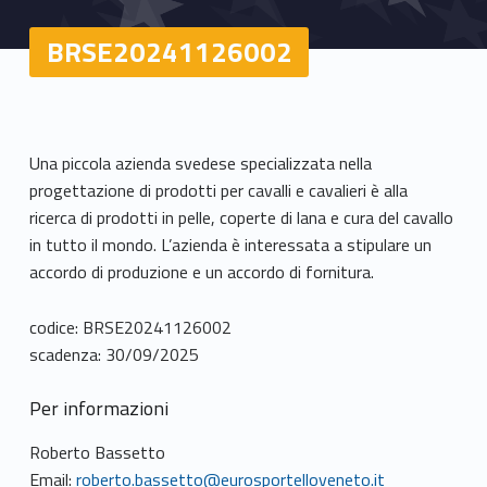
BRSE20241126002
Una piccola azienda svedese specializzata nella
progettazione di prodotti per cavalli e cavalieri è alla
ricerca di prodotti in pelle, coperte di lana e cura del cavallo
in tutto il mondo. L’azienda è interessata a stipulare un
accordo di produzione e un accordo di fornitura.
codice: BRSE20241126002
scadenza: 30/09/2025
Per informazioni
Roberto Bassetto
Email:
roberto.bassetto@eurosportelloveneto.it