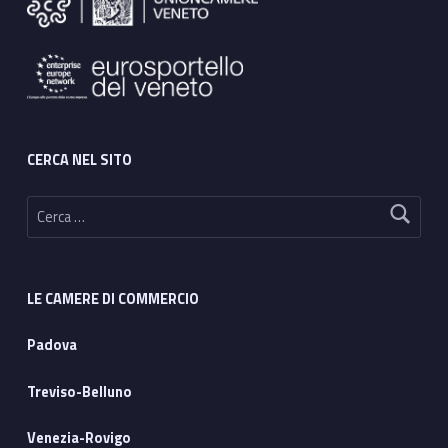
CERCA NEL SITO
Ricerca per:
LE CAMERE DI COMMERCIO
Padova
Treviso-Belluno
Venezia-Rovigo