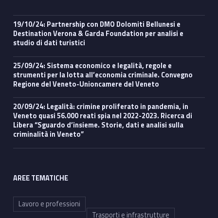
19/10/24: Partnership con DMO Dolomiti Bellunesi e
Destination Verona & Garda Foundation per analisi e
studio di dati turistici
25/09/24: Sistema economico e legalità, regole e
strumenti per la lotta all’economia criminale. Convegno
Regione del Veneto-Unioncamere del Veneto
20/09/24: Legalità: crimine proliferato in pandemia, in
Veneto quasi 56.000 reati spia nel 2022-2023. Ricerca di
Libera “Sguardo d’insieme. Storie, dati e analisi sulla
criminalità in Veneto”
AREE TEMATICHE
Lavoro e professioni
Trasporti e infrastrutture