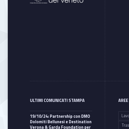
ULTIMI COMUNICATI STAMPA
AREE
Lavo
19/10/24: Partnership con DMO
Dolomiti Bellunesi e Destination
Tras
Verona & Garda Foundation per