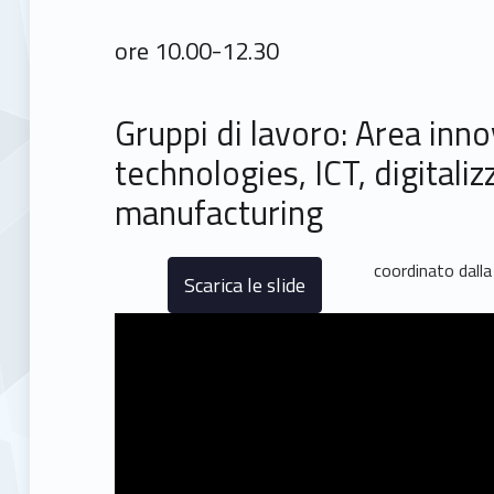
ore 10.00-12.30
Gruppi di lavoro: Area inno
technologies, ICT, digitali
manufacturing
coordinato dalla
Scarica le slide