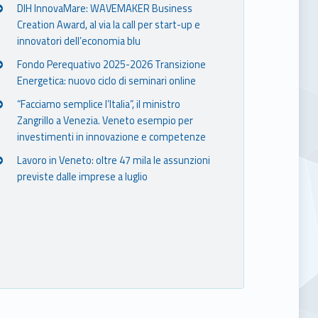
DIH InnovaMare: WAVEMAKER Business
Creation Award, al via la call per start-up e
innovatori dell’economia blu
Fondo Perequativo 2025-2026 Transizione
Energetica: nuovo ciclo di seminari online
“Facciamo semplice l’Italia”, il ministro
Zangrillo a Venezia. Veneto esempio per
investimenti in innovazione e competenze
Lavoro in Veneto: oltre 47 mila le assunzioni
previste dalle imprese a luglio