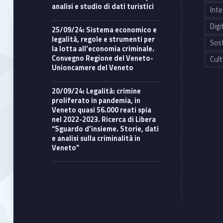
analisi e studio di dati turistici
Inte
Digi
25/09/24: Sistema economico e
legalità, regole e strumenti per
Sost
la lotta all’economia criminale.
Convegno Regione del Veneto-
Cult
Unioncamere del Veneto
20/09/24: Legalità: crimine
proliferato in pandemia, in
Veneto quasi 56.000 reati spia
nel 2022-2023. Ricerca di Libera
“Sguardo d’insieme. Storie, dati
e analisi sulla criminalità in
Veneto”