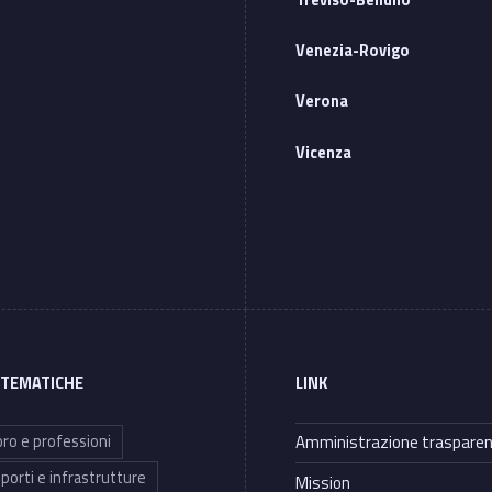
Venezia-Rovigo
Verona
Vicenza
 TEMATICHE
LINK
ro e professioni
Amministrazione traspare
porti e infrastrutture
Mission