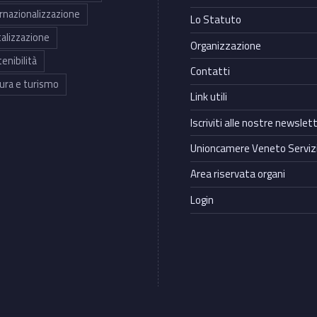
rnazionalizzazione
Lo Statuto
talizzazione
Organizzazione
enibilità
Contatti
ura e turismo
Link utili
Iscriviti alle nostre newslet
Unioncamere Veneto Servizi
Area riservata organi
Login