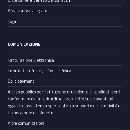
Unioncamere Veneto Servizi scarl
Area riservata organi
Login
COMUNICAZIONE
Fatturazione Elettronica
Informativa Privacy e Cookie Policy
Split payment
Avviso pubblico per l’istituzione di un elenco di candidati per il
conferimento di incarichi di natura intellettuale aventi ad
oggetto l’assistenza specialistica a supporto delle attività di
Unioncamere del Veneto
Altre comunicazioni