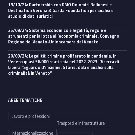
19/10/24: Partnership con DMO Dolomiti Bellunesi e
Destination Verona & Garda Foundation per analisi e
studio di dati turistici
25/09/24: Sistema economico e legalità, regole e
strumenti per la lotta all’economia criminale. Convegno
Regione del Veneto-Unioncamere del Veneto
20/09/24: Legalità: crimine proliferato in pandemia, in
Veneto quasi 56.000 reati spia nel 2022-2023. Ricerca di
Libera “Sguardo d’insieme. Storie, dati e analisi sulla
criminalità in Veneto”
AREE TEMATICHE
Lavoro e professioni
Trasporti e infrastrutture
Internazionalizzazione