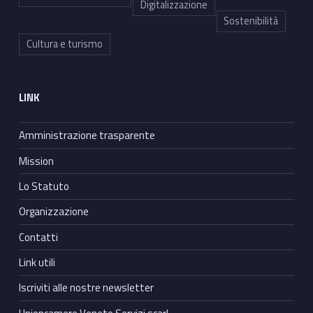
Digitalizzazione
Sostenibilità
Cultura e turismo
LINK
Amministrazione trasparente
Mission
Lo Statuto
Organizzazione
Contatti
Link utili
Iscriviti alle nostre newsletter