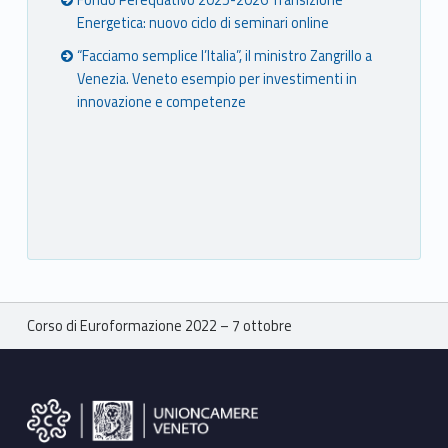
Energetica: nuovo ciclo di seminari online
“Facciamo semplice l’Italia”, il ministro Zangrillo a
Venezia. Veneto esempio per investimenti in
innovazione e competenze
Breadcrumbs navigation
Corso di Euroformazione 2022 – 7 ottobre
Footer sidebar