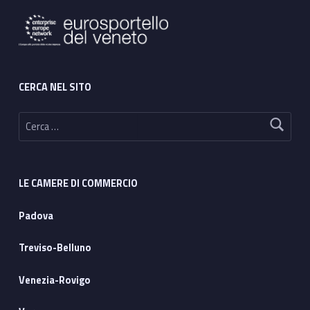
CERCA NEL SITO
Ricerca per:
LE CAMERE DI COMMERCIO
Padova
Treviso-Belluno
Venezia-Rovigo