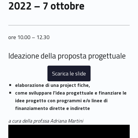
2022 – 7 ottobre
ore 10.00 – 12.30
Ideazione della proposta progettuale
Scarica le slide
elaborazione di una project fiche,
come sviluppare l’idea progettuale e finanziare le
idee progetto con programmi e/o linee di
finanziamento dirette e indirette
a cura della prof.ssa Adriana Martini