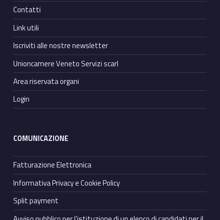
Contatti
Link utili
Iscriviti alle nostre newsletter
Unioncamere Veneto Servizi scarl
Area riservata organi
Login
COMUNICAZIONE
Fatturazione Elettronica
Informativa Privacy e Cookie Policy
Split payment
Avviso pubblico per l’istituzione di un elenco di candidati per il