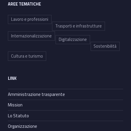
AREE TEMATICHE
Lavoro e professioni
Trasporti e infrastrutture
Internazionalizzazione
Digitalizzazione
Sostenibilità
Cultura e turismo
LINK
Amministrazione trasparente
Mission
Lo Statuto
Organizzazione