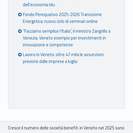
dell’economia blu
Fondo Perequativo 2025-2026 Transizione
Energetica: nuovo ciclo di seminari online
“Facciamo semplice l’Italia”, il ministro Zangrillo a
Venezia. Veneto esempio per investimenti in
innovazione e competenze
Lavoro in Veneto: oltre 47 mila le assunzioni
previste dalle imprese a luglio
Breadcrumbs navigation
Cresce il numero delle società benefit: in Veneto nel 2025 sono