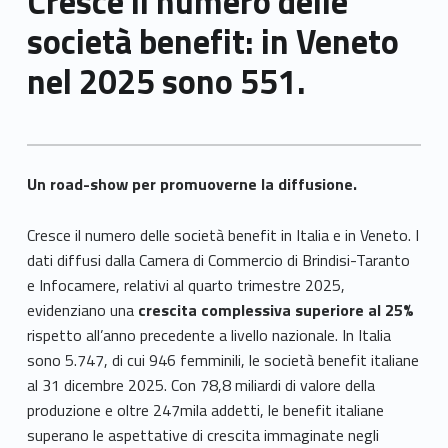
Cresce il numero delle
società benefit: in Veneto
nel 2025 sono 551.
Un road-show per promuoverne la diffusione.
Cresce il numero delle società benefit in Italia e in Veneto. I
dati diffusi dalla Camera di Commercio di Brindisi-Taranto
e Infocamere, relativi al quarto trimestre 2025,
evidenziano una
crescita complessiva superiore al 25%
rispetto all’anno precedente a livello nazionale. In Italia
sono 5.747, di cui 946 femminili, le società benefit italiane
al 31 dicembre 2025. Con 78,8 miliardi di valore della
produzione e oltre 247mila addetti, le benefit italiane
superano le aspettative di crescita immaginate negli