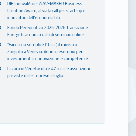
DIH InnovaMare: WAVEMAKER Business
Creation Award, al via la call per start-up e
innovatori dell’economia blu
Fondo Perequativo 2025-2026 Transizione
Energetica: nuovo ciclo di seminari online
“Facciamo semplice l’Italia”, il ministro
Zangrillo a Venezia. Veneto esempio per
investimenti in innovazione e competenze
Lavoro in Veneto: oltre 47 mila le assunzioni
previste dalle imprese a luglio