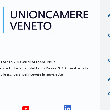
etter CSR News
di ottobre
. Nella
ricare tutte le newsletter dall’anno 2010, mentre nella
bile iscriversi per ricevere le newsletter.