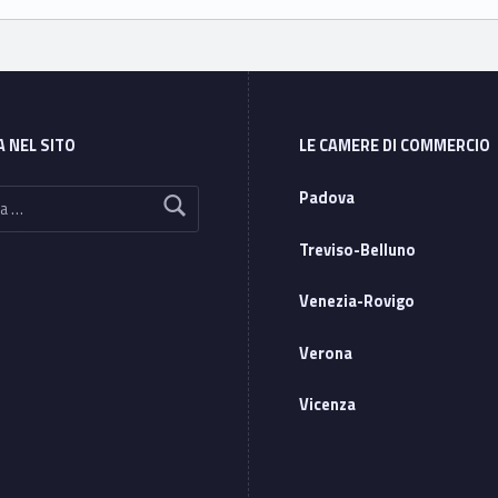
A NEL SITO
LE CAMERE DI COMMERCIO
Padova
Treviso-Belluno
Venezia-Rovigo
Verona
Vicenza