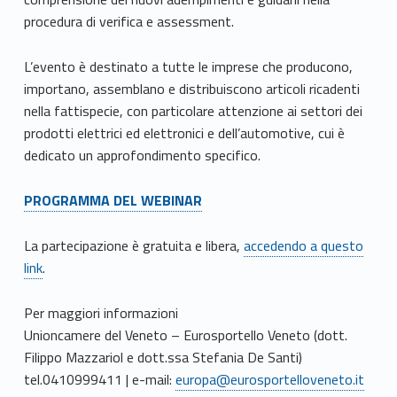
procedura di verifica e assessment.
L’evento è destinato a tutte le imprese che producono,
importano, assemblano e distribuiscono articoli ricadenti
nella fattispecie, con particolare attenzione ai settori dei
prodotti elettrici ed elettronici e dell’automotive, cui è
dedicato un approfondimento specifico.
PROGRAMMA DEL WEBINAR
La partecipazione è gratuita e libera,
accedendo a questo
link
.
Per maggiori informazioni
Unioncamere del Veneto – Eurosportello Veneto (dott.
Filippo Mazzariol e dott.ssa Stefania De Santi)
tel.0410999411 | e-mail:
europa@eurosportelloveneto.it