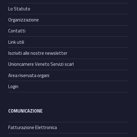
Lo Statuto
Organizzazione
Contatti
Link utili
Iscriviti alle nostre newsletter
Unioncamere Veneto Servizi scarl
Area riservata organi
Login
COMUNICAZIONE
Fatturazione Elettronica