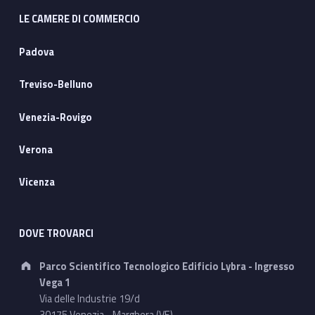
LE CAMERE DI COMMERCIO
Padova
Treviso-Belluno
Venezia-Rovigo
Verona
Vicenza
DOVE TROVARCI
Address:
Parco Scientifico Tecnologico Edificio Lybra - Ingresso
Vega 1
Via delle Industrie 19/d