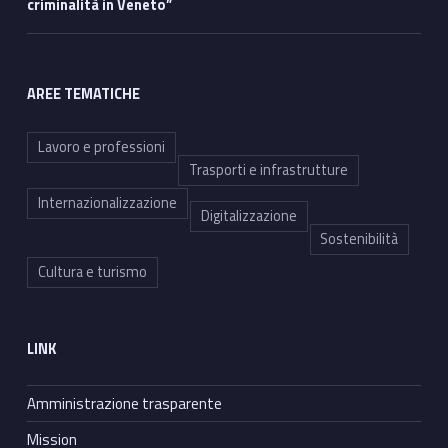
criminalità in Veneto”
AREE TEMATICHE
Lavoro e professioni
Trasporti e infrastrutture
Internazionalizzazione
Digitalizzazione
Sostenibilità
Cultura e turismo
LINK
Amministrazione trasparente
Mission