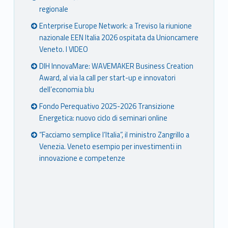
regionale
Enterprise Europe Network: a Treviso la riunione
nazionale EEN Italia 2026 ospitata da Unioncamere
Veneto. I VIDEO
DIH InnovaMare: WAVEMAKER Business Creation
Award, al via la call per start-up e innovatori
dell’economia blu
Fondo Perequativo 2025-2026 Transizione
Energetica: nuovo ciclo di seminari online
“Facciamo semplice l’Italia”, il ministro Zangrillo a
Venezia. Veneto esempio per investimenti in
innovazione e competenze