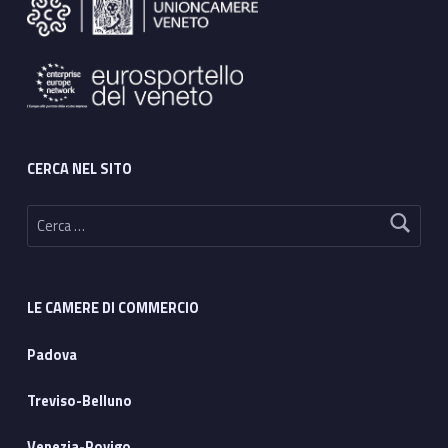
CERCA NEL SITO
Ricerca per:
LE CAMERE DI COMMERCIO
Padova
Treviso-Belluno
Venezia-Rovigo