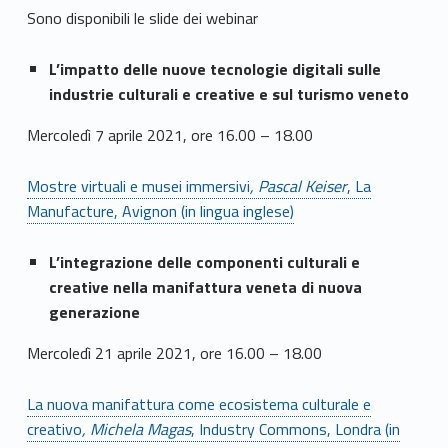
Sono disponibili le slide dei webinar
L’impatto delle nuove tecnologie digitali sulle
industrie culturali e creative e sul turismo veneto
Mercoledì 7 aprile 2021, ore 16.00 – 18.00
Mostre virtuali e musei immersivi
, Pascal Keiser
, La
Manufacture, Avignon (in lingua inglese)
L’integrazione delle componenti culturali e
creative nella manifattura veneta di nuova
generazione
Mercoledì 21 aprile 2021, ore 16.00 – 18.00
La nuova manifattura come ecosistema culturale e
creativo
, Michela Magas
, Industry Commons, Londra (in