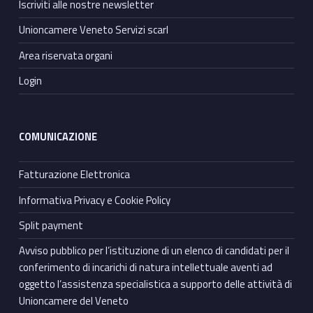
Iscriviti alle nostre newsletter
Unioncamere Veneto Servizi scarl
Area riservata organi
Login
COMUNICAZIONE
Fatturazione Elettronica
Informativa Privacy e Cookie Policy
Split payment
Avviso pubblico per l’istituzione di un elenco di candidati per il
conferimento di incarichi di natura intellettuale aventi ad
oggetto l’assistenza specialistica a supporto delle attività di
Unioncamere del Veneto