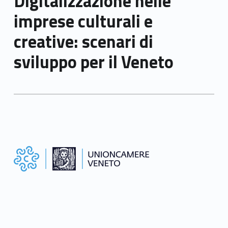
Digitalizzazione nelle
imprese culturali e
creative: scenari di
sviluppo per il Veneto