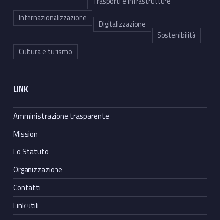
Trasporti e infrastrutture
Internazionalizzazione
Digitalizzazione
Sostenibilità
Cultura e turismo
LINK
Amministrazione trasparente
Mission
Lo Statuto
Organizzazione
Contatti
Link utili