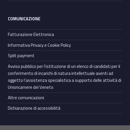
COMUNICAZIONE
Fatturazione Elettronica
Informativa Privacy e Cookie Policy
Split payment
Avviso pubblico per l’istituzione di un elenco di candidati per il
conferimento di incarichi di natura intellettuale aventi ad
oggetto l’assistenza specialistica a supporto delle attività di
Unioncamere del Veneto
Altre comunicazioni
Dichiarazione di accessibilità