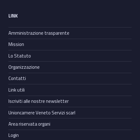
LINK
Amministrazione trasparente
Mission
Lo Statuto
Organizzazione
Contatti
Link utili
Iscriviti alle nostre newsletter
Unioncamere Veneto Servizi scarl
Area riservata organi
Login