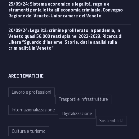
25/09/24: Sistema economico e legalità, regole e
strumenti per la lotta all’economia criminale. Convegno
Regione del Veneto-Unioncamere del Veneto
20/09/24: Legalità: crimine proliferato in pandemia, in
Veneto quasi 56.000 reati spia nel 2022-2023. Ricerca di
Libera “Sguardo d’insieme. Storie, dati e analisi sulla
criminalità in Veneto”
AREE TEMATICHE
Lavoro e professioni
Trasporti e infrastrutture
Internazionalizzazione
Digitalizzazione
Sostenibilità
Cultura e turismo