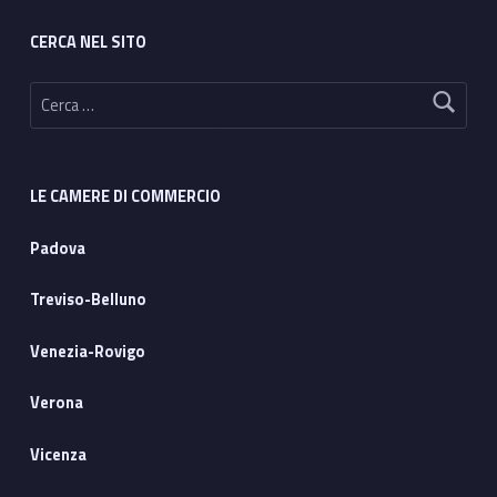
CERCA NEL SITO
Ricerca per:
LE CAMERE DI COMMERCIO
Padova
Treviso-Belluno
Venezia-Rovigo
Verona
Vicenza