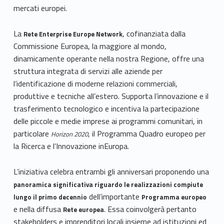
mercati europei.
La
, cofinanziata dalla
Rete Enterprise Europe Network
Commissione Europea, la maggiore al mondo,
dinamicamente operante nella nostra Regione, offre una
struttura integrata di servizi alle aziende per
l’identificazione di moderne relazioni commerciali,
produttive e tecniche all’estero. Supporta l’innovazione e il
trasferimento tecnologico e incentiva la partecipazione
delle piccole e medie imprese ai programmi comunitari, in
particolare
, il Programma Quadro europeo per
Horizon 2020
la Ricerca e l’Innovazione inEuropa.
L’iniziativa celebra entrambi gli anniversari proponendo una
panoramica significativa riguardo le realizzazioni compiute
dell’importante
lungo il primo decennio
Programma europeo
e nella diffusa
. Essa coinvolgerà pertanto
Rete europea
stakeholders e imprenditori locali insieme ad istituzioni ed