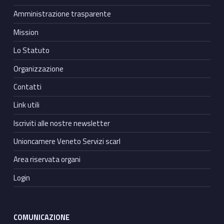
Amministrazione trasparente
Mission
Lo Statuto
Organizzazione
Contatti
Link utili
Iscriviti alle nostre newsletter
Unioncamere Veneto Servizi scarl
Area riservata organi
Login
COMUNICAZIONE