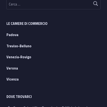
LE CAMERE DI COMMERCIO
Padova
Treviso-Belluno
Venezia-Rovigo
Verona
Vicenza
DOVE TROVARCI
Address: