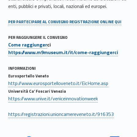
enti, pubblici e privati, locali, nazionali ed europei.
PER PARTECIPARE AL CONVEGNO REGISTRAZIONE ONLINE QUI
PER RAGGIUNGERE IL CONVEGNO
Come raggiunger
ci
https://www.m9museum.it/it/come-raggiungerci
INFORMAZIONI
Eurosportello Veneto
http://www.eurosportelloveneto.it/EicHome.asp
Università Ca’ Foscari Venezia
https://www.unive.it/veniceinnovationweek
https://registrazioni.unioncamereveneto.it/916353