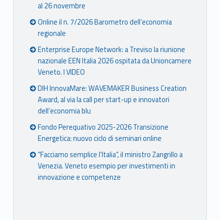
al 26 novembre
Online il n. 7/2026 Barometro dell’economia
regionale
Enterprise Europe Network: a Treviso la riunione
nazionale EEN Italia 2026 ospitata da Unioncamere
Veneto. I VIDEO
DIH InnovaMare: WAVEMAKER Business Creation
Award, al via la call per start-up e innovatori
dell’economia blu
Fondo Perequativo 2025-2026 Transizione
Energetica: nuovo ciclo di seminari online
“Facciamo semplice l’Italia”, il ministro Zangrillo a
Venezia. Veneto esempio per investimenti in
innovazione e competenze