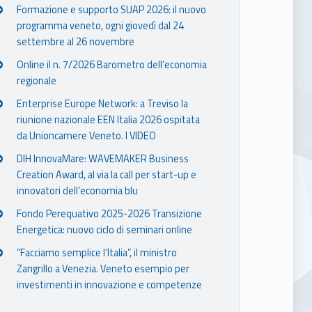
Formazione e supporto SUAP 2026: il nuovo
programma veneto, ogni giovedì dal 24
settembre al 26 novembre
Online il n. 7/2026 Barometro dell’economia
regionale
Enterprise Europe Network: a Treviso la
riunione nazionale EEN Italia 2026 ospitata
da Unioncamere Veneto. I VIDEO
DIH InnovaMare: WAVEMAKER Business
Creation Award, al via la call per start-up e
innovatori dell’economia blu
Fondo Perequativo 2025-2026 Transizione
Energetica: nuovo ciclo di seminari online
“Facciamo semplice l’Italia”, il ministro
Zangrillo a Venezia. Veneto esempio per
investimenti in innovazione e competenze