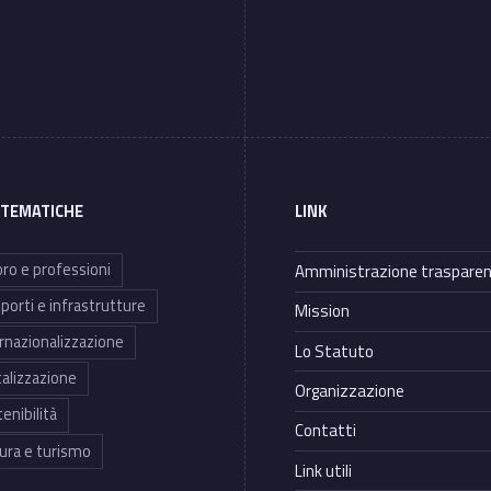
 TEMATICHE
LINK
ro e professioni
Amministrazione traspare
porti e infrastrutture
Mission
rnazionalizzazione
Lo Statuto
talizzazione
Organizzazione
enibilità
Contatti
ura e turismo
Link utili