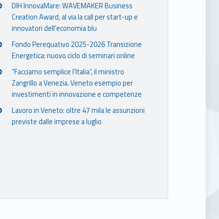
DIH InnovaMare: WAVEMAKER Business
Creation Award, al via la call per start-up e
innovatori dell’economia blu
Fondo Perequativo 2025-2026 Transizione
Energetica: nuovo ciclo di seminari online
“Facciamo semplice l’Italia”, il ministro
Zangrillo a Venezia. Veneto esempio per
investimenti in innovazione e competenze
Lavoro in Veneto: oltre 47 mila le assunzioni
previste dalle imprese a luglio