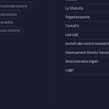
rnazionalizzazione
Lo Statuto
talizzazione
Organizzazione
enibilità
Contatti
ura e turismo
Link utili
Iscriviti alle nostre newslet
Unioncamere Veneto Servizi
Area riservata organi
Login