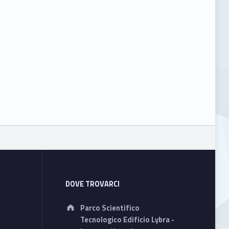
DOVE TROVARCI
Address:
Parco Scientifico
Tecnologico Edificio Lybra -