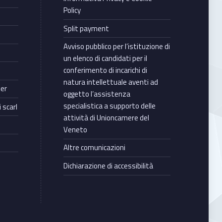
Policy
Split payment
Avviso pubblico per l’istituzione di
un elenco di candidati per il
conferimento di incarichi di
natura intellettuale aventi ad
ter
oggetto l’assistenza
specialistica a supporto delle
 scarl
attività di Unioncamere del
Veneto
Altre comunicazioni
Dichiarazione di accessibilità