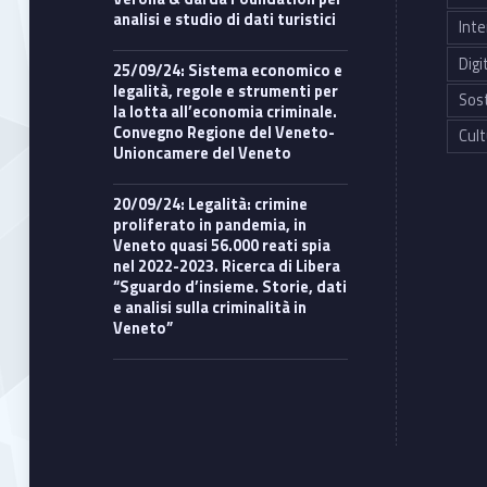
analisi e studio di dati turistici
Inte
Digi
25/09/24: Sistema economico e
legalità, regole e strumenti per
Sost
la lotta all’economia criminale.
Convegno Regione del Veneto-
Cult
Unioncamere del Veneto
20/09/24: Legalità: crimine
proliferato in pandemia, in
Veneto quasi 56.000 reati spia
nel 2022-2023. Ricerca di Libera
“Sguardo d’insieme. Storie, dati
e analisi sulla criminalità in
Veneto”