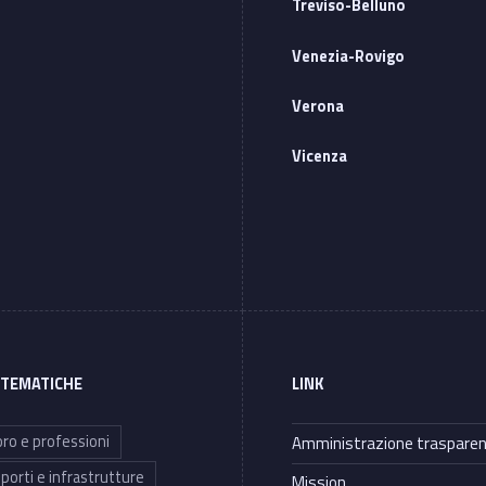
Treviso-Belluno
Venezia-Rovigo
Verona
Vicenza
 TEMATICHE
LINK
ro e professioni
Amministrazione traspare
porti e infrastrutture
Mission