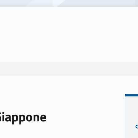
Giappone