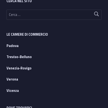
CERCA NEL SITO
Ricerca per:
LE CAMERE DI COMMERCIO
Padova
Treviso-Belluno
Venezia-Rovigo
Verona
Vicenza