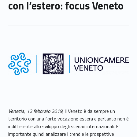
con l’estero: focus Veneto
Venezia, 12 febbraio 2019
| Il Veneto è da sempre un
territorio con una forte vocazione estera e pertanto non è
indifferente allo sviluppo degli scenari internazionali. E’
importante quindi analizzare i trend e le prospettive