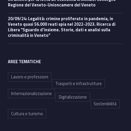
Regione del Veneto-Unioncamere del Veneto
20/09/24: Legalità: crimine proliferato in pandemia, in
Veneto quasi 56.000 reati spia nel 2022-2023. Ricerca di
Libera “Sguardo d’insieme. Storie, dati e analisi sulla
criminalità in Veneto”
AREE TEMATICHE
Lavoro e professioni
Trasporti e infrastrutture
Internazionalizzazione
Digitalizzazione
Sostenibilità
Cultura e turismo