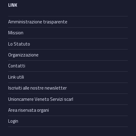
LINK
Amministrazione trasparente
Mission
Lo Statuto
Organizzazione
Contatti
Link utili
Iscriviti alle nostre newsletter
Unioncamere Veneto Servizi scarl
Area riservata organi
Login