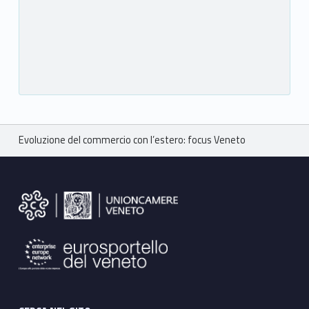
Breadcrumbs navigation
Evoluzione del commercio con l’estero: focus Veneto
Footer sidebar