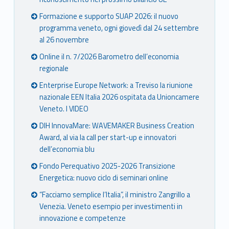
Formazione e supporto SUAP 2026: il nuovo
programma veneto, ogni giovedì dal 24 settembre
al 26 novembre
Online il n. 7/2026 Barometro dell’economia
regionale
Enterprise Europe Network: a Treviso la riunione
nazionale EEN Italia 2026 ospitata da Unioncamere
Veneto. I VIDEO
DIH InnovaMare: WAVEMAKER Business Creation
Award, al via la call per start-up e innovatori
dell’economia blu
Fondo Perequativo 2025-2026 Transizione
Energetica: nuovo ciclo di seminari online
“Facciamo semplice l’Italia”, il ministro Zangrillo a
Venezia. Veneto esempio per investimenti in
innovazione e competenze