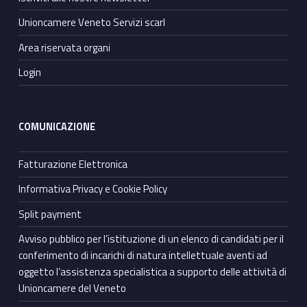
Unioncamere Veneto Servizi scarl
Area riservata organi
Login
COMUNICAZIONE
Fatturazione Elettronica
Informativa Privacy e Cookie Policy
Split payment
Avviso pubblico per l’istituzione di un elenco di candidati per il
conferimento di incarichi di natura intellettuale aventi ad
oggetto l’assistenza specialistica a supporto delle attività di
Unioncamere del Veneto