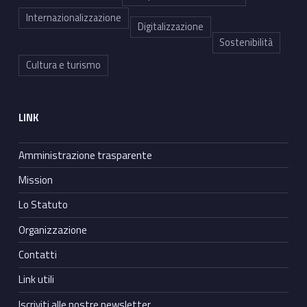
Internazionalizzazione
Digitalizzazione
Sostenibilità
Cultura e turismo
LINK
Amministrazione trasparente
Mission
Lo Statuto
Organizzazione
Contatti
Link utili
Iscriviti alle nostre newsletter