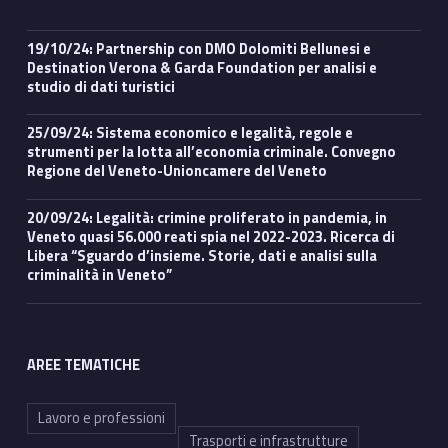
19/10/24: Partnership con DMO Dolomiti Bellunesi e
Destination Verona & Garda Foundation per analisi e
studio di dati turistici
25/09/24: Sistema economico e legalità, regole e
strumenti per la lotta all’economia criminale. Convegno
Regione del Veneto-Unioncamere del Veneto
20/09/24: Legalità: crimine proliferato in pandemia, in
Veneto quasi 56.000 reati spia nel 2022-2023. Ricerca di
Libera “Sguardo d’insieme. Storie, dati e analisi sulla
criminalità in Veneto”
AREE TEMATICHE
Lavoro e professioni
Trasporti e infrastrutture