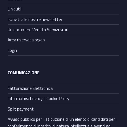
Link utili
Iscriviti alle nostre newsletter
Unioncamere Veneto Servizi scarl
Area riservata organi
Login
COMUNICAZIONE
Fatturazione Elettronica
Informativa Privacy e Cookie Policy
Split payment
Avviso pubblico per l’istituzione di un elenco di candidati per il
conferimento di incarichi di natura intellettuale aventi ad