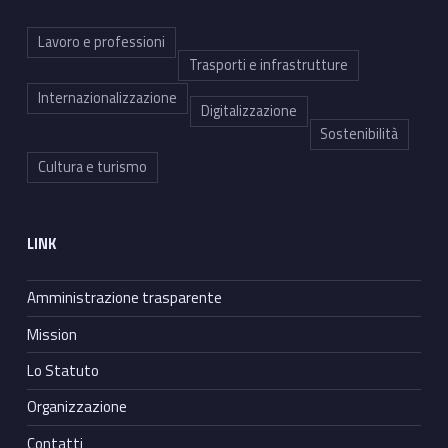
Lavoro e professioni
Trasporti e infrastrutture
Internazionalizzazione
Digitalizzazione
Sostenibilità
Cultura e turismo
LINK
Amministrazione trasparente
Mission
Lo Statuto
Organizzazione
Contatti