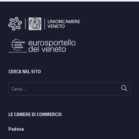
Footer sidebar
CERCA NEL SITO
Ricerca per:
LE CAMERE DI COMMERCIO
Padova