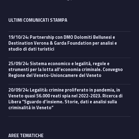
ULTIMI COMUNICATI STAMPA
19/10/24: Partnership con DMO Dolomiti Bellunesi e
Destination Verona & Garda Foundation per analisi e
studio di dati turistici
25/09/24: Sistema economico e legalità, regole e
strumenti per la lotta all’economia criminale. Convegno
Regione del Veneto-Unioncamere del Veneto
20/09/24: Legalità: crimine proliferato in pandemia, in
Veneto quasi 56.000 reati spia nel 2022-2023. Ricerca di
Libera “Sguardo d’insieme. Storie, dati e analisi sulla
criminalità in Veneto”
AREE TEMATICHE