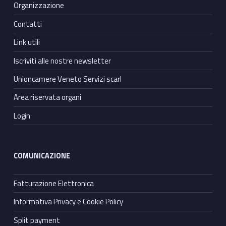
Organizzazione
Contatti
Link utili
Iscriviti alle nostre newsletter
Unioncamere Veneto Servizi scarl
Area riservata organi
Login
COMUNICAZIONE
Fatturazione Elettronica
Informativa Privacy e Cookie Policy
Split payment