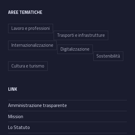
AREE TEMATICHE
Lavoro e professioni
Trasporti e infrastrutture
Internazionalizzazione
Digitalizzazione
Sostenibilità
Cultura e turismo
LINK
Amministrazione trasparente
Mission
Lo Statuto