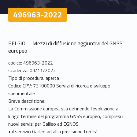
496963-2022
BELGIO – Mezzi di diffusione aggiuntivi del GNSS
europeo
codice: 496963-2022
scadenza: 09/11/2022
Tipo di procedura: aperta
Codice CPV: 73100000 Servizi di ricerca e sviluppo
sperimentale
Breve descrizione:
La Commissione europea sta definendo l'evoluzione a
lungo termine del programma GNSS europeo, compresi i
nuovi servizi per Galileo ed EGNOS:
• il servizio Galileo ad alta precisione fornirà