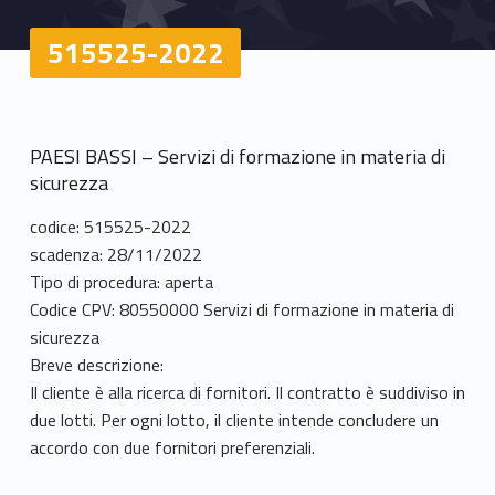
515525-2022
PAESI BASSI – Servizi di formazione in materia di
sicurezza
codice: 515525-2022
scadenza: 28/11/2022
Tipo di procedura: aperta
Codice CPV: 80550000 Servizi di formazione in materia di
sicurezza
Breve descrizione:
Il cliente è alla ricerca di fornitori. Il contratto è suddiviso in
due lotti. Per ogni lotto, il cliente intende concludere un
accordo con due fornitori preferenziali.