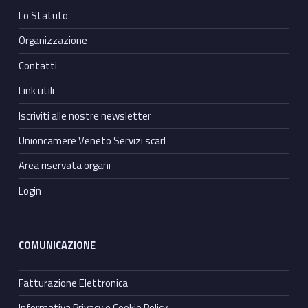
Lo Statuto
Organizzazione
Contatti
Link utili
Iscriviti alle nostre newsletter
Unioncamere Veneto Servizi scarl
Area riservata organi
Login
COMUNICAZIONE
Fatturazione Elettronica
Informativa Privacy e Cookie Policy