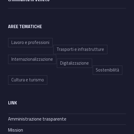
AREE TEMATICHE
Lavoro e professioni
Trasporti e infrastrutture
Internazionalizzazione
Digitalizzazione
Sostenibilità
Cultura e turismo
LINK
Amministrazione trasparente
Mission