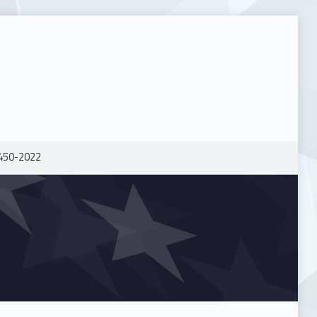
450-2022