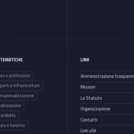
 TEMATICHE
LINK
ro e professioni
Amministrazione traspare
porti e infrastrutture
Mission
rnazionalizzazione
Lo Statuto
talizzazione
Organizzazione
enibilità
Contatti
ura e turismo
Link utili