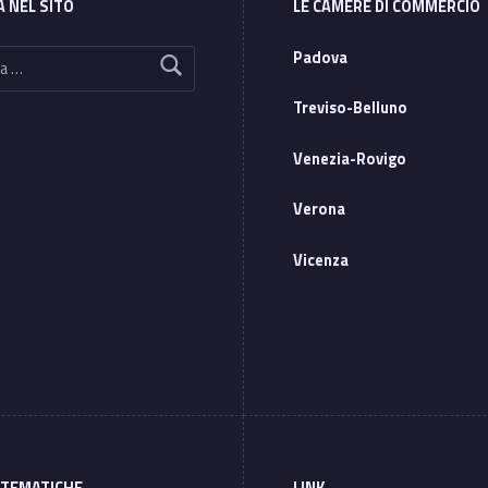
A NEL SITO
LE CAMERE DI COMMERCIO
Padova
Treviso-Belluno
Venezia-Rovigo
Verona
Vicenza