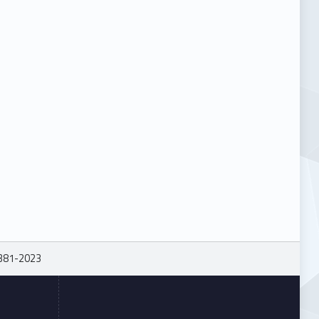
381-2023