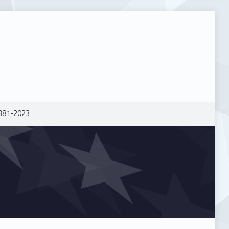
381-2023