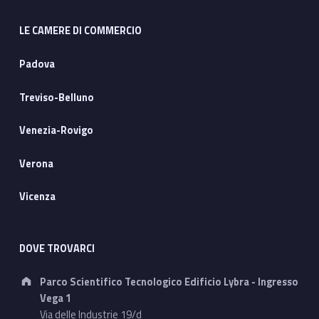
LE CAMERE DI COMMERCIO
Padova
Treviso-Belluno
Venezia-Rovigo
Verona
Vicenza
DOVE TROVARCI
Address:
Parco Scientifico Tecnologico Edificio Lybra - Ingresso
Vega 1
Via delle Industrie 19/d