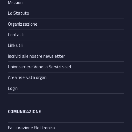
Mission
Lo Statuto
Organizzazione
Contatti
Link utili
Iscriviti alle nostre newsletter
Unioncamere Veneto Servizi scarl
Area riservata organi
Login
COMUNICAZIONE
Fatturazione Elettronica