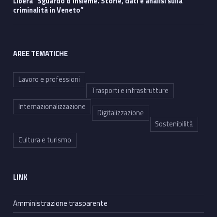
Libera “Sguardo d’insieme. Storie, dati e analisi sulla
criminalità in Veneto”
AREE TEMATICHE
Lavoro e professioni
Trasporti e infrastrutture
Internazionalizzazione
Digitalizzazione
Sostenibilità
Cultura e turismo
LINK
Amministrazione trasparente