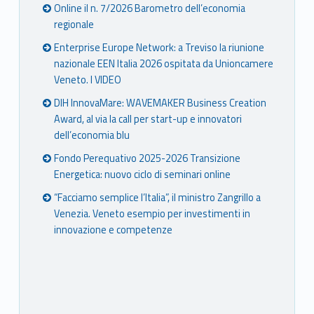
Online il n. 7/2026 Barometro dell’economia
regionale
Enterprise Europe Network: a Treviso la riunione
nazionale EEN Italia 2026 ospitata da Unioncamere
Veneto. I VIDEO
DIH InnovaMare: WAVEMAKER Business Creation
Award, al via la call per start-up e innovatori
dell’economia blu
Fondo Perequativo 2025-2026 Transizione
Energetica: nuovo ciclo di seminari online
“Facciamo semplice l’Italia”, il ministro Zangrillo a
Venezia. Veneto esempio per investimenti in
innovazione e competenze